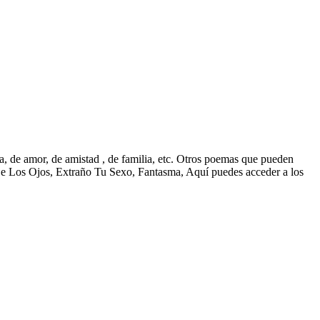
 de amor, de amistad , de familia, etc. Otros poemas que pueden
e Los Ojos, Extraño Tu Sexo, Fantasma, Aquí puedes acceder a los