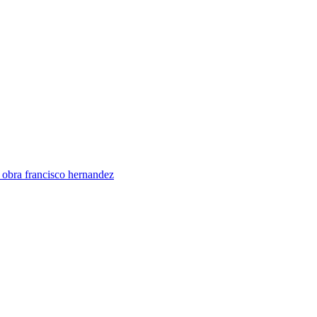
 obra francisco hernandez