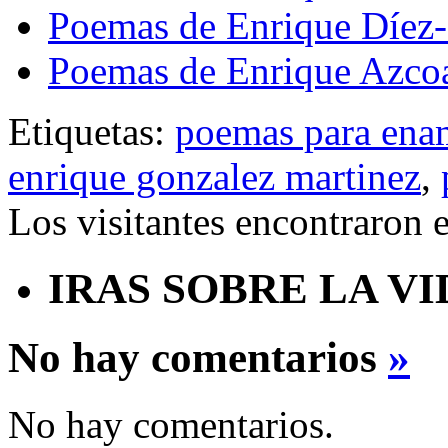
Poemas de Enrique Díez
Poemas de Enrique Azco
Etiquetas:
poemas para ena
enrique gonzalez martinez
,
Los visitantes encontraron 
IRAS SOBRE LA VI
No hay comentarios
»
No hay comentarios.