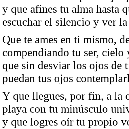
y que afines tu alma hasta 
escuchar el silencio y ver l
Que te ames en ti mismo, d
compendiando tu ser, cielo 
que sin desviar los ojos de 
puedan tus ojos contemplarl
Y que llegues, por fin, a la
playa con tu minúsculo uni
y que logres oír tu propio v