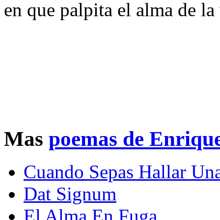
en que palpita el alma de la
Mas
poemas de Enrique
Cuando Sepas Hallar Una
Dat Signum
El Alma En Fuga