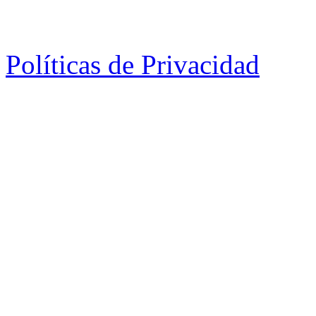
Políticas de Privacidad