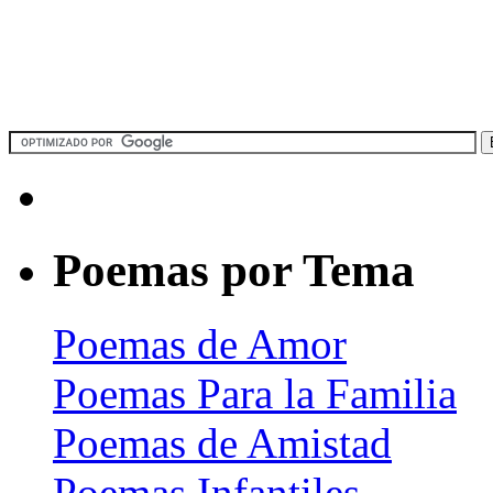
Poemas por Tema
Poemas de Amor
Poemas Para la Familia
Poemas de Amistad
Poemas Infantiles