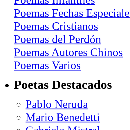
Poemas Fechas Especiale
Poemas Cristianos
Poemas del Perdón
Poemas Autores Chinos
Poemas Varios
Poetas Destacados
Pablo Neruda
Mario Benedetti