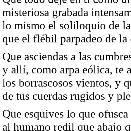
misteriosa grabada intensam
lo mismo el soliloquio de la
que el flébil parpadeo de la 
Que asciendas a las cumbres 
y allí, como arpa eólica, te 
los borrascosos vientos, y 
de tus cuerdas rugidos y ple
Que esquives lo que ofusca
al humano redil que abajo 