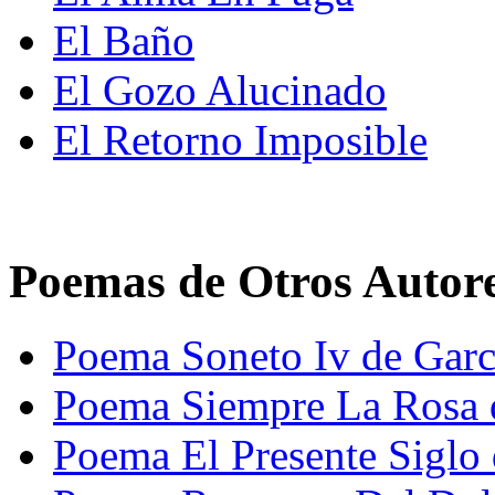
El Baño
El Gozo Alucinado
El Retorno Imposible
Poemas de Otros Autor
Poema Soneto Iv de Garc
Poema Siempre La Rosa 
Poema El Presente Siglo 