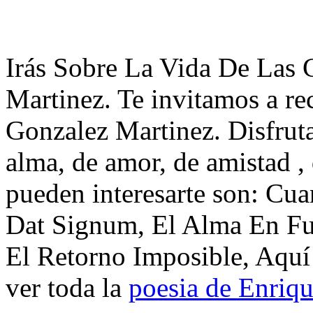
Irás Sobre La Vida De Las 
Martinez. Te invitamos a re
Gonzalez Martinez. Disfrut
alma, de amor, de amistad ,
pueden interesarte son: Cu
Dat Signum, El Alma En Fu
El Retorno Imposible, Aquí
ver toda la
poesia de Enriq