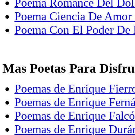
Poema Romance Del Dolo
Poema Ciencia De Amor
Poema Con El Poder De L
Mas Poetas Para Disfru
Poemas de Enrique Fierr
Poemas de Enrique Fern
Poemas de Enrique Falc
Poemas de Enrique Durá