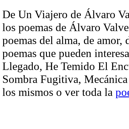
De Un Viajero de Álvaro Val
los poemas de Álvaro Valver
poemas del alma, de amor, de
poemas que pueden interesar
Llegado, He Temido El Enc
Sombra Fugitiva, Mecánica 
los mismos o ver toda la
po