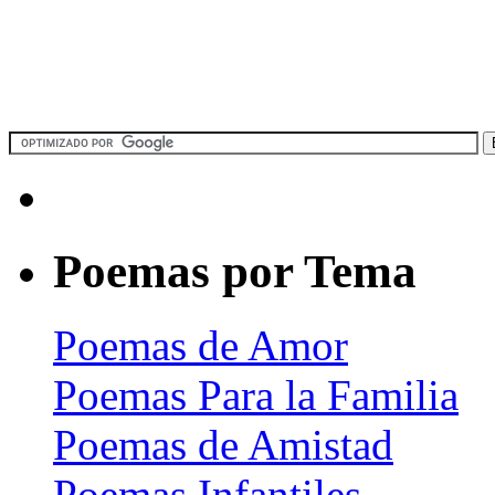
Poemas por Tema
Poemas de Amor
Poemas Para la Familia
Poemas de Amistad
Poemas Infantiles