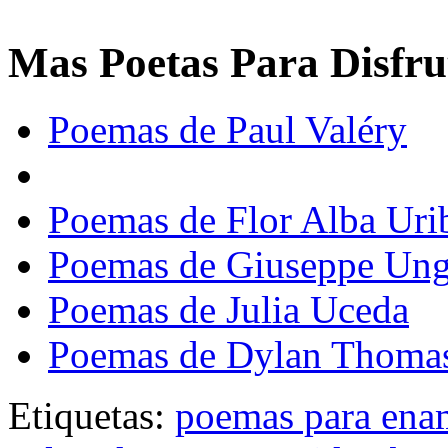
Mas Poetas Para Disfru
Poemas de Paul Valéry
Poemas de Flor Alba Uri
Poemas de Giuseppe Unga
Poemas de Julia Uceda
Poemas de Dylan Thoma
Etiquetas:
poemas para ena