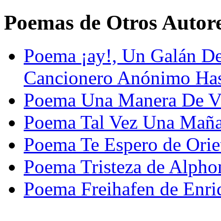
Poemas de Otros Autor
Poema ¡ay!, Un Galán De
Cancionero Anónimo Has
Poema Una Manera De Viv
Poema Tal Vez Una Maña
Poema Te Espero de Orie
Poema Tristeza de Alpho
Poema Freihafen de Enri