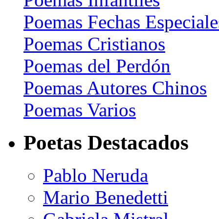
Poemas Fechas Especiale
Poemas Cristianos
Poemas del Perdón
Poemas Autores Chinos
Poemas Varios
Poetas Destacados
Pablo Neruda
Mario Benedetti