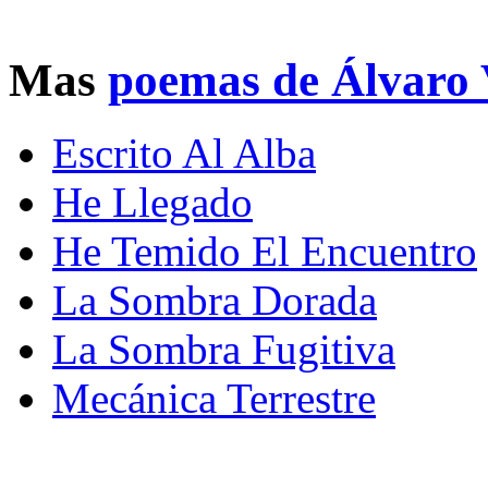
Mas
poemas de Álvaro 
Escrito Al Alba
He Llegado
He Temido El Encuentro
La Sombra Dorada
La Sombra Fugitiva
Mecánica Terrestre