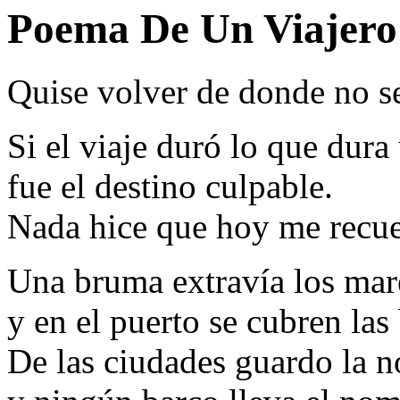
Poema De Un Viajero
Quise volver de donde no s
Si el viaje duró lo que dura
fue el destino culpable.
Nada hice que hoy me recue
Una bruma extravía los mar
y en el puerto se cubren las 
De las ciudades guardo la no