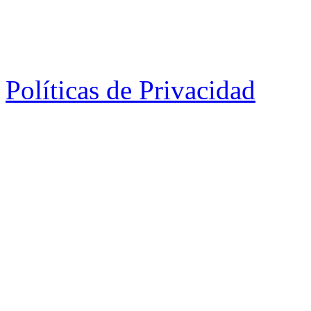
Políticas de Privacidad