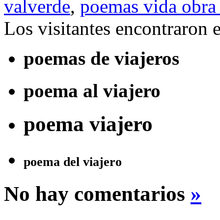
valverde
,
poemas vida obra
Los visitantes encontraron 
poemas de viajeros
poema al viajero
poema viajero
poema del viajero
No hay comentarios
»