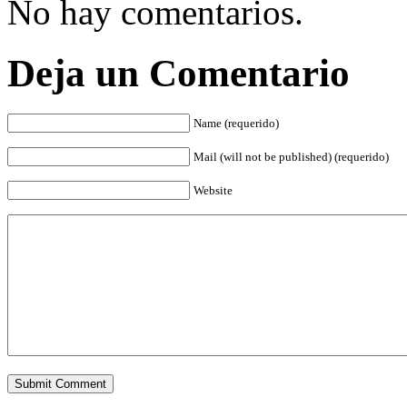
No hay comentarios.
Deja un Comentario
Name (requerido)
Mail (will not be published) (requerido)
Website