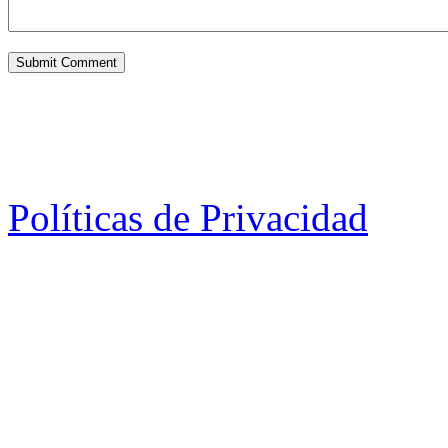
Políticas de Privacidad