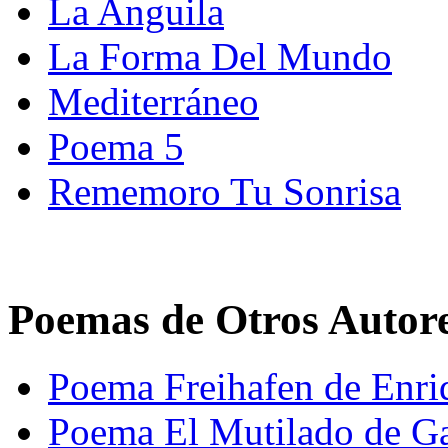
La Anguila
La Forma Del Mundo
Mediterráneo
Poema 5
Rememoro Tu Sonrisa
Poemas de Otros Autor
Poema Freihafen de Enri
Poema El Mutilado de Gab