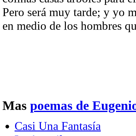
Pero será muy tarde; y yo me
en medio de los hombres que
Mas
poemas de Eugeni
Casi Una Fantasía