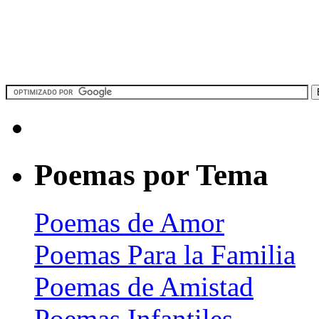
Poemas por Tema
Poemas de Amor
Poemas Para la Familia
Poemas de Amistad
Poemas Infantiles