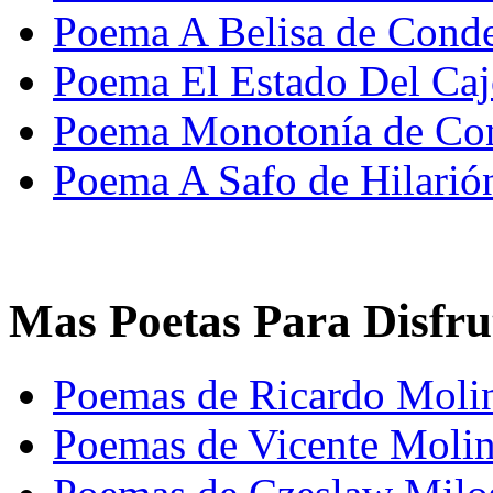
Poema A Belisa de Cond
Poema El Estado Del Ca
Poema Monotonía de Con
Poema A Safo de Hilarió
Mas Poetas Para Disfru
Poemas de Ricardo Molin
Poemas de Vicente Molin