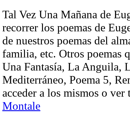
Tal Vez Una Mañana de Eug
recorrer los poemas de Eug
de nuestros poemas del alma
familia, etc. Otros poemas 
Una Fantasía, La Anguila,
Mediterráneo, Poema 5, Re
acceder a los mismos o ver 
Montale