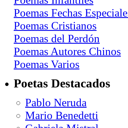
Poemas Fechas Especiale
Poemas Cristianos
Poemas del Perdón
Poemas Autores Chinos
Poemas Varios
Poetas Destacados
Pablo Neruda
Mario Benedetti