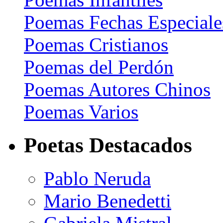
Poemas Fechas Especiale
Poemas Cristianos
Poemas del Perdón
Poemas Autores Chinos
Poemas Varios
Poetas Destacados
Pablo Neruda
Mario Benedetti