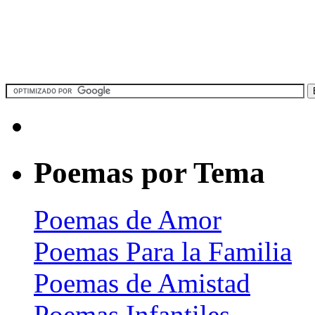
Poemas por Tema
Poemas de Amor
Poemas Para la Familia
Poemas de Amistad
Poemas Infantiles