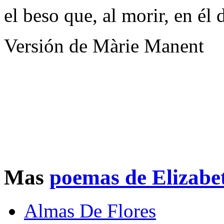
el beso que, al morir, en él
Versión de Màrie Manent
Mas
poemas de Elizabe
Almas De Flores