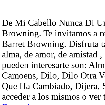
De Mi Cabello Nunca Di Un
Browning. Te invitamos a r
Barret Browning. Disfruta 
alma, de amor, de amistad ,
pueden interesarte son: Alm
Camoens, Dilo, Dilo Otra 
Que Ha Cambiado, Dijera, 
acceder a los mismos o ver 