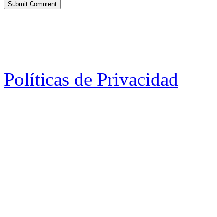
Políticas de Privacidad