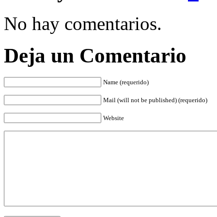
No hay comentarios.
Deja un Comentario
Name (requerido)
Mail (will not be published) (requerido)
Website