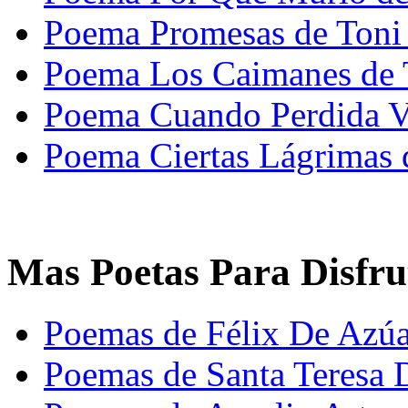
Poema Promesas de Toni 
Poema Los Caimanes de 
Poema Cuando Perdida V
Poema Ciertas Lágrimas 
Mas Poetas Para Disfru
Poemas de Félix De Azú
Poemas de Santa Teresa 