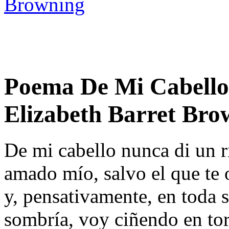
Browning
Poema De Mi Cabello
Elizabeth Barret Bro
De mi cabello nunca di un 
amado mío, salvo el que te 
y, pensativamente, en toda s
sombría, voy ciñendo en to