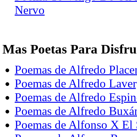
Nervo
Mas Poetas Para Disfru
Poemas de Alfredo Place
Poemas de Alfredo Lave
Poemas de Alfredo Espi
Poemas de Alfredo Buxá
Poemas de Alfonso X El 