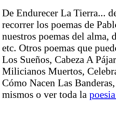
De Endurecer La Tierra... d
recorrer los poemas de Pabl
nuestros poemas del alma, d
etc. Otros poemas que puede
Los Sueños, Cabeza A Pája
Milicianos Muertos, Celebr
Cómo Nacen Las Banderas, 
mismos o ver toda la
poesia