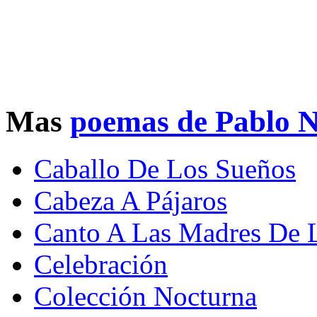
Mas
poemas de Pablo 
Caballo De Los Sueños
Cabeza A Pájaros
Canto A Las Madres De L
Celebración
Colección Nocturna