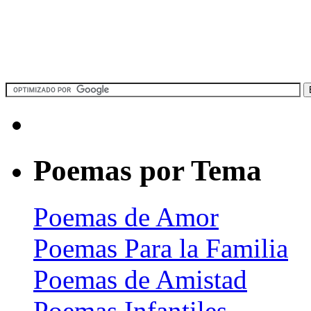
Poemas por Tema
Poemas de Amor
Poemas Para la Familia
Poemas de Amistad
Poemas Infantiles