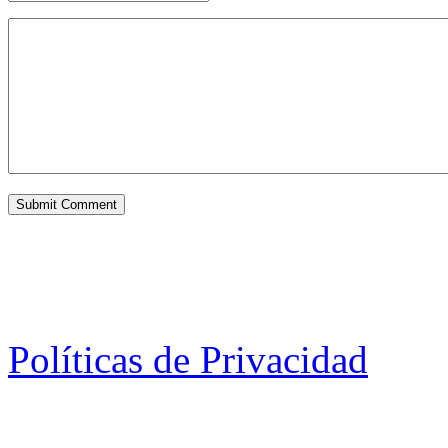
Políticas de Privacidad