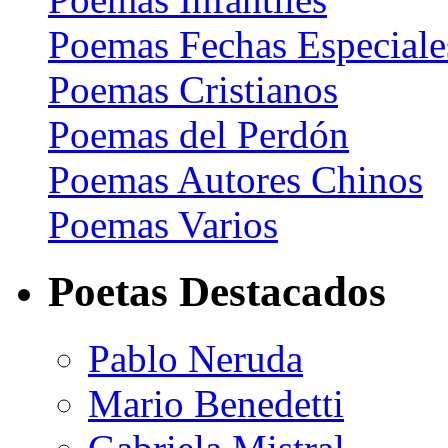
Poemas Fechas Especiale
Poemas Cristianos
Poemas del Perdón
Poemas Autores Chinos
Poemas Varios
Poetas Destacados
Pablo Neruda
Mario Benedetti