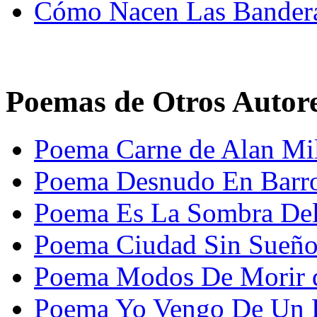
Cómo Nacen Las Bander
Poemas de Otros Autor
Poema Carne de Alan Mil
Poema Desnudo En Barro 
Poema Es La Sombra Del
Poema Ciudad Sin Sueño 
Poema Modos De Morir 
Poema Yo Vengo De Un 