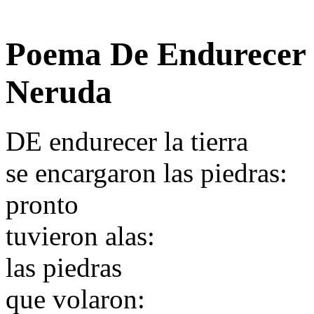
Poema De Endurecer L
Neruda
DE endurecer la tierra
se encargaron las piedras:
pronto
tuvieron alas:
las piedras
que volaron: