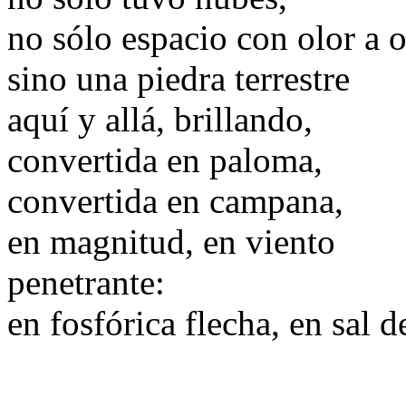
no sólo espacio con olor a 
sino una piedra terrestre
aquí y allá, brillando,
convertida en paloma,
convertida en campana,
en magnitud, en viento
penetrante:
en fosfórica flecha, en sal de