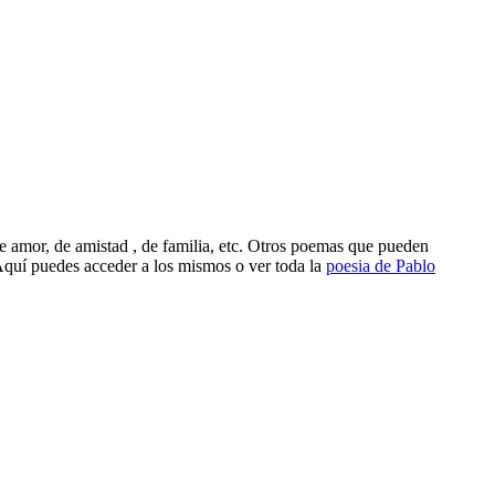
 amor, de amistad , de familia, etc. Otros poemas que pueden
quí puedes acceder a los mismos o ver toda la
poesia de Pablo