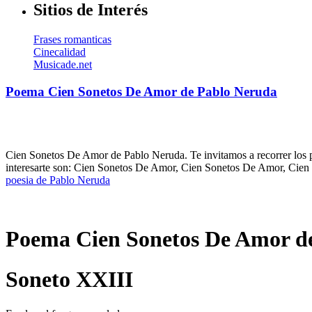
Sitios de Interés
Frases romanticas
Cinecalidad
Musicade.net
Poema Cien Sonetos De Amor de Pablo Neruda
Cien Sonetos De Amor de Pablo Neruda. Te invitamos a recorrer los p
interesarte son: Cien Sonetos De Amor, Cien Sonetos De Amor, Cien
poesia de Pablo Neruda
Poema Cien Sonetos De Amor d
Soneto XXIII