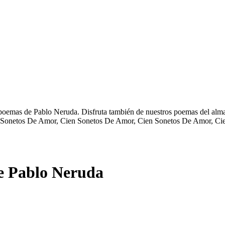
oemas de Pablo Neruda. Disfruta también de nuestros poemas del alma,
 Sonetos De Amor, Cien Sonetos De Amor, Cien Sonetos De Amor, Cien
e Pablo Neruda