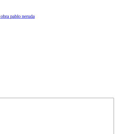
 obra pablo neruda