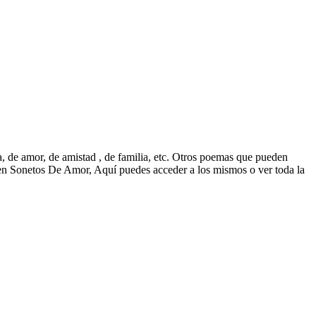
 de amor, de amistad , de familia, etc. Otros poemas que pueden
 Sonetos De Amor, Aquí puedes acceder a los mismos o ver toda la