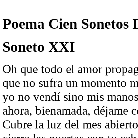
Poema Cien Sonetos 
Soneto XXI
Oh que todo el amor propag
que no sufra un momento má
yo no vendí sino mis manos 
ahora, bienamada, déjame c
Cubre la luz del mes abiert