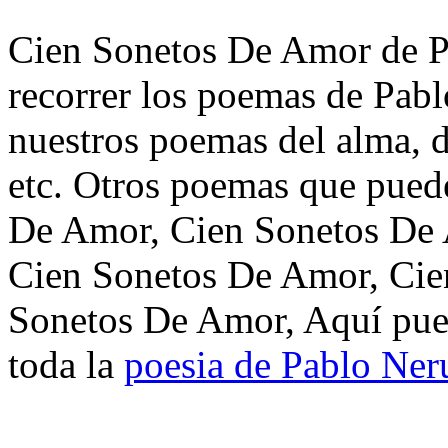
Cien Sonetos De Amor de P
recorrer los poemas de Pabl
nuestros poemas del alma, d
etc. Otros poemas que puede
De Amor, Cien Sonetos De 
Cien Sonetos De Amor, Cie
Sonetos De Amor, Aquí pued
toda la
poesia de Pablo Ner