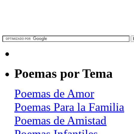
Poemas por Tema
Poemas de Amor
Poemas Para la Familia
Poemas de Amistad
Poemas Infantiles