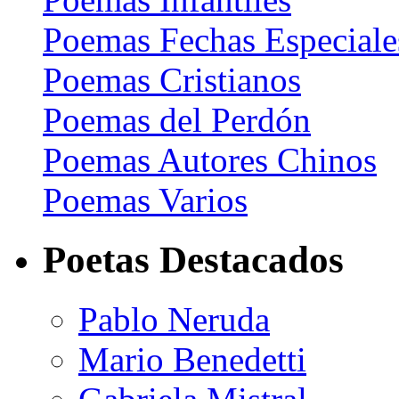
Poemas Fechas Especiale
Poemas Cristianos
Poemas del Perdón
Poemas Autores Chinos
Poemas Varios
Poetas Destacados
Pablo Neruda
Mario Benedetti