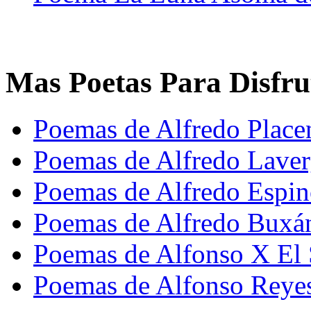
Mas Poetas Para Disfru
Poemas de Alfredo Place
Poemas de Alfredo Lave
Poemas de Alfredo Espi
Poemas de Alfredo Buxá
Poemas de Alfonso X El 
Poemas de Alfonso Reye