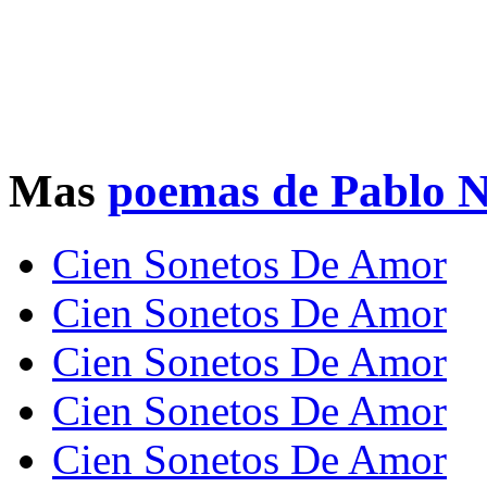
Mas
poemas de Pablo 
Cien Sonetos De Amor
Cien Sonetos De Amor
Cien Sonetos De Amor
Cien Sonetos De Amor
Cien Sonetos De Amor