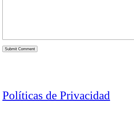
Políticas de Privacidad