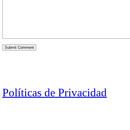
Políticas de Privacidad