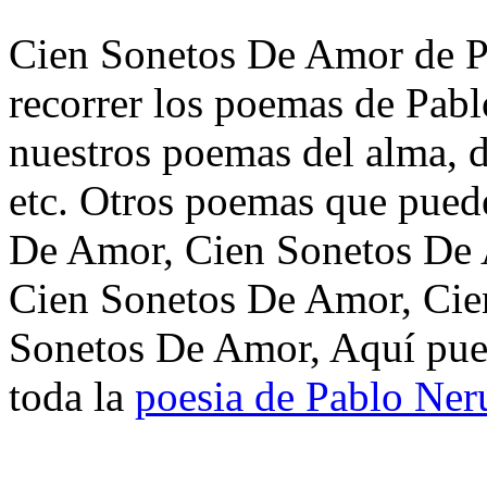
Cien Sonetos De Amor de P
recorrer los poemas de Pabl
nuestros poemas del alma, d
etc. Otros poemas que puede
De Amor, Cien Sonetos De 
Cien Sonetos De Amor, Cie
Sonetos De Amor, Aquí pued
toda la
poesia de Pablo Ner