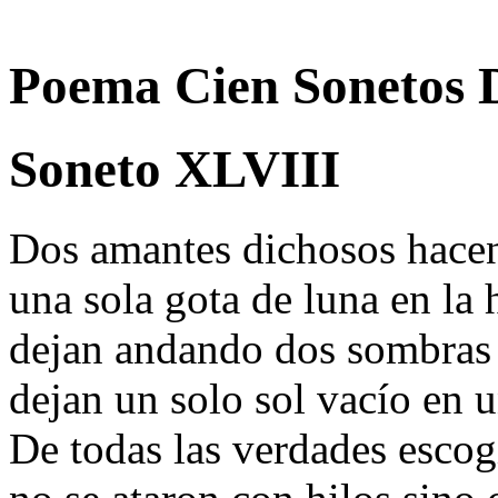
Poema Cien Sonetos 
Soneto XLVIII
Dos amantes dichosos hacen
una sola gota de luna en la 
dejan andando dos sombras 
dejan un solo sol vacío en 
De todas las verdades escogi