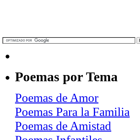
Poemas por Tema
Poemas de Amor
Poemas Para la Familia
Poemas de Amistad
Poemas Infantiles