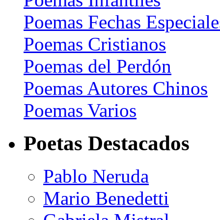
Poemas Fechas Especiale
Poemas Cristianos
Poemas del Perdón
Poemas Autores Chinos
Poemas Varios
Poetas Destacados
Pablo Neruda
Mario Benedetti