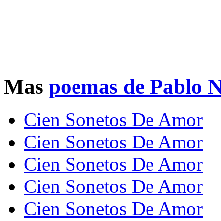
Mas
poemas de Pablo 
Cien Sonetos De Amor
Cien Sonetos De Amor
Cien Sonetos De Amor
Cien Sonetos De Amor
Cien Sonetos De Amor