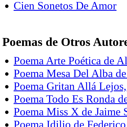
Cien Sonetos De Amor
Poemas de Otros Autor
Poema Arte Poética de A
Poema Mesa Del Alba de
Poema Gritan Allá Lejos
Poema Todo Es Ronda de 
Poema Miss X de Jaime 
Poema Idilio de Federico