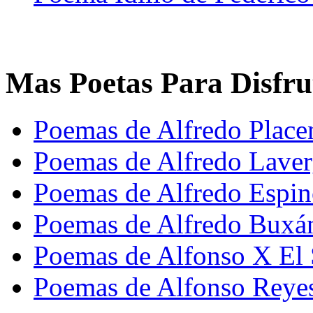
Mas Poetas Para Disfru
Poemas de Alfredo Place
Poemas de Alfredo Lave
Poemas de Alfredo Espi
Poemas de Alfredo Buxá
Poemas de Alfonso X El 
Poemas de Alfonso Reye