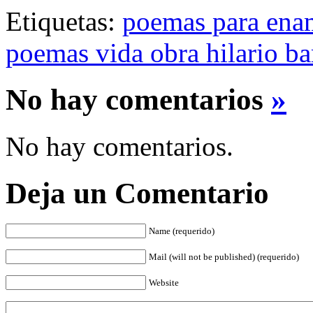
Etiquetas:
poemas para ena
poemas vida obra hilario ba
No hay comentarios
»
No hay comentarios.
Deja un Comentario
Name (requerido)
Mail (will not be published) (requerido)
Website