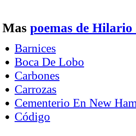
Mas
poemas de Hilario
Barnices
Boca De Lobo
Carbones
Carrozas
Cementerio En New Ham
Código