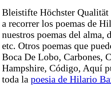
Bleistifte Höchster Qualität
a recorrer los poemas de Hi
nuestros poemas del alma, d
etc. Otros poemas que puede
Boca De Lobo, Carbones, C
Hampshire, Código, Aquí pu
toda la
poesia de Hilario Ba