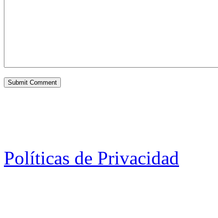
Políticas de Privacidad