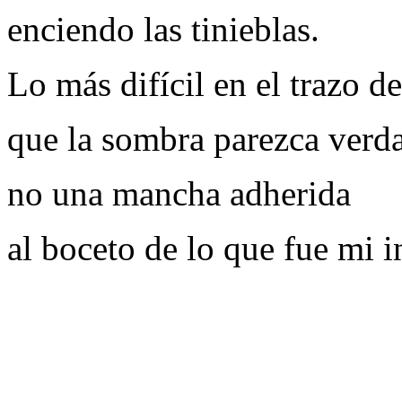
enciendo las tinieblas.
Lo más difícil en el trazo d
que la sombra parezca verd
no una mancha adherida
al boceto de lo que fue mi i