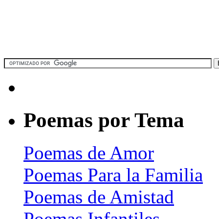
Poemas por Tema
Poemas de Amor
Poemas Para la Familia
Poemas de Amistad
Poemas Infantiles