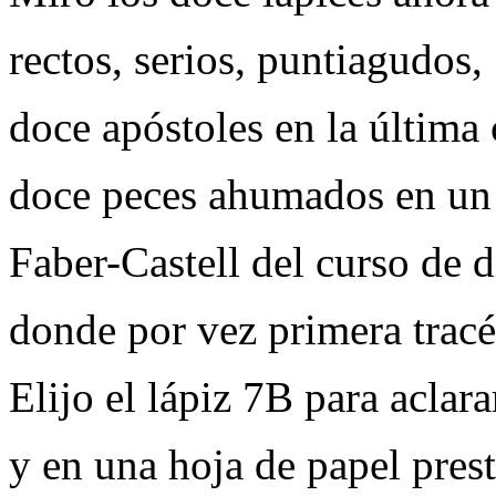
rectos, serios, puntiagudos,
doce apóstoles en la última 
doce peces ahumados en un 
Faber-Castell del curso de 
donde por vez primera tracé
Elijo el lápiz 7B para aclar
y en una hoja de papel pres