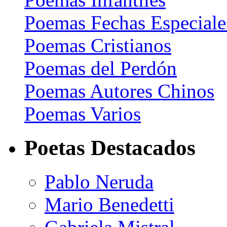
Poemas Fechas Especiale
Poemas Cristianos
Poemas del Perdón
Poemas Autores Chinos
Poemas Varios
Poetas Destacados
Pablo Neruda
Mario Benedetti