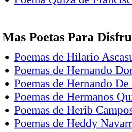
Mas Poetas Para Disfru
Poemas de Hilario Ascas
Poemas de Hernando Do
Poemas de Hernando De
Poemas de Hermanos Qui
Poemas de Herib Campos
Poemas de Heddy Navarr