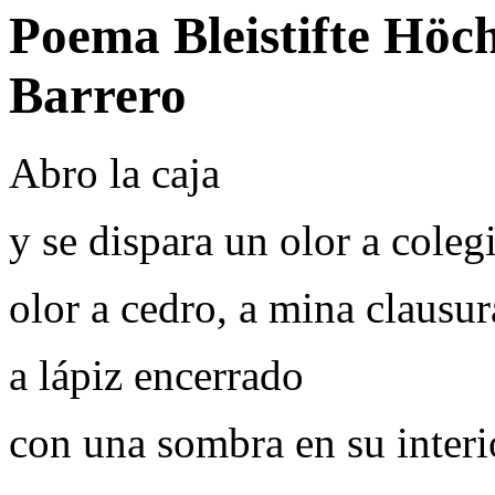
Poema Bleistifte Höch
Barrero
Abro la caja
y se dispara un olor a coleg
olor a cedro, a mina clausur
a lápiz encerrado
con una sombra en su interi