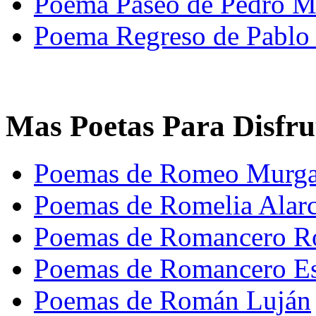
Poema Paseo de Pedro M
Poema Regreso de Pablo
Mas Poetas Para Disfru
Poemas de Romeo Murg
Poemas de Romelia Alar
Poemas de Romancero R
Poemas de Romancero E
Poemas de Román Luján