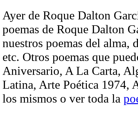
Ayer de Roque Dalton Garcia
poemas de Roque Dalton Gar
nuestros poemas del alma, d
etc. Otros poemas que puede
Aniversario, A La Carta, A
Latina, Arte Poética 1974, 
los mismos o ver toda la
po