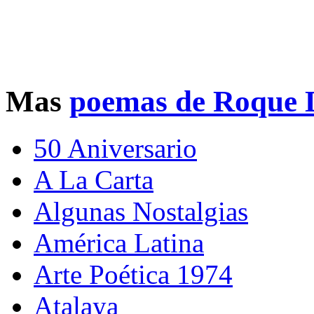
Mas
poemas de Roque 
50 Aniversario
A La Carta
Algunas Nostalgias
América Latina
Arte Poética 1974
Atalaya