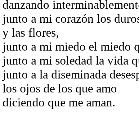
danzando interminablemente 
junto a mi corazón los duro
y las flores,
junto a mi miedo el miedo 
junto a mi soledad la vida q
junto a la diseminada deses
los ojos de los que amo
diciendo que me aman.