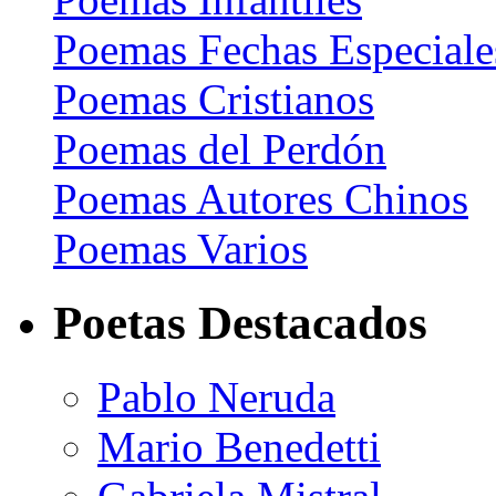
Poemas Fechas Especiale
Poemas Cristianos
Poemas del Perdón
Poemas Autores Chinos
Poemas Varios
Poetas Destacados
Pablo Neruda
Mario Benedetti