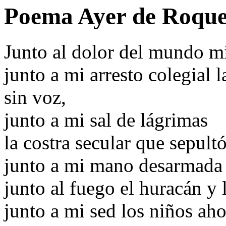
Poema Ayer de Roque
Junto al dolor del mundo m
junto a mi arresto colegial 
sin voz,
junto a mi sal de lágrimas
la costra secular que sepul
junto a mi mano desarmada 
junto al fuego el huracán y 
junto a mi sed los niños ah