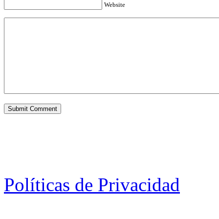
Website
Políticas de Privacidad