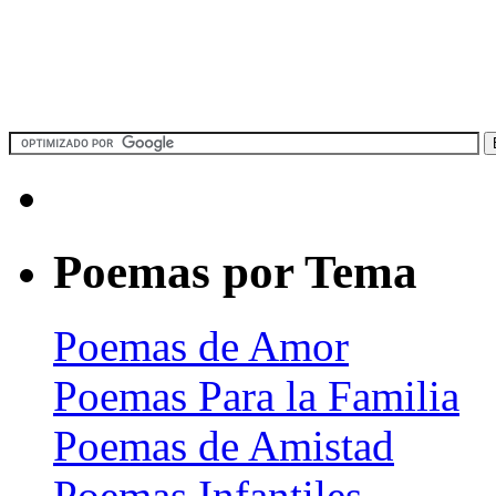
Poemas por Tema
Poemas de Amor
Poemas Para la Familia
Poemas de Amistad
Poemas Infantiles