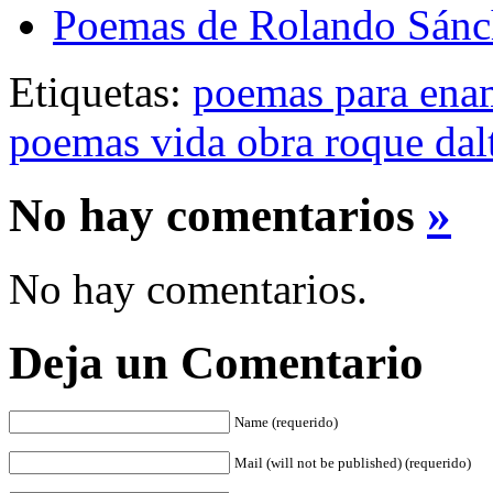
Poemas de Rolando Sánc
Etiquetas:
poemas para ena
poemas vida obra roque dal
No hay comentarios
»
No hay comentarios.
Deja un Comentario
Name (requerido)
Mail (will not be published) (requerido)