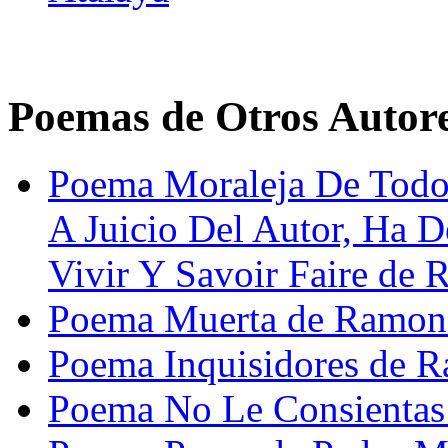
Poemas de Otros Autor
Poema Moraleja De Todo
A Juicio Del Autor, Ha 
Vivir Y Savoir Faire de 
Poema Muerta de Ramon 
Poema Inquisidores de R
Poema No Le Consientas 