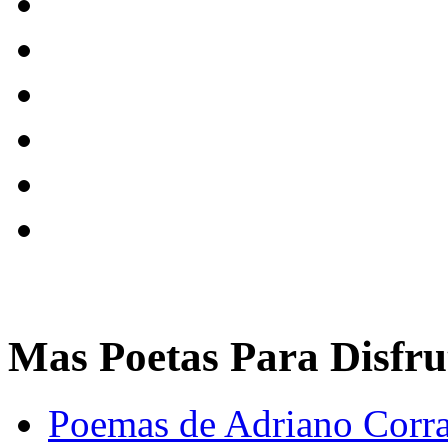
Mas Poetas Para Disfru
Poemas de Adriano Corra