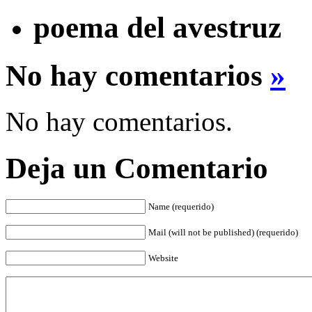
poema del avestruz
No hay comentarios
»
No hay comentarios.
Deja un Comentario
Name (requerido)
Mail (will not be published) (requerido)
Website