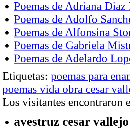
Poemas de Adriana Diaz 
Poemas de Adolfo Sanch
Poemas de Alfonsina Sto
Poemas de Gabriela Mist
Poemas de Adelardo Lop
Etiquetas:
poemas para ena
poemas vida obra cesar vall
Los visitantes encontraron 
avestruz cesar vallejo