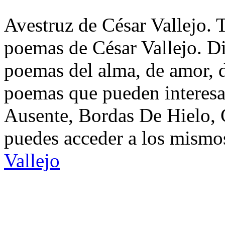
Avestruz de César Vallejo. T
poemas de César Vallejo. Di
poemas del alma, de amor, de
poemas que pueden interesa
Ausente, Bordas De Hielo,
puedes acceder a los mismos
Vallejo