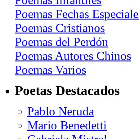
Poemas Fechas Especiale
Poemas Cristianos
Poemas del Perdón
Poemas Autores Chinos
Poemas Varios
Poetas Destacados
Pablo Neruda
Mario Benedetti