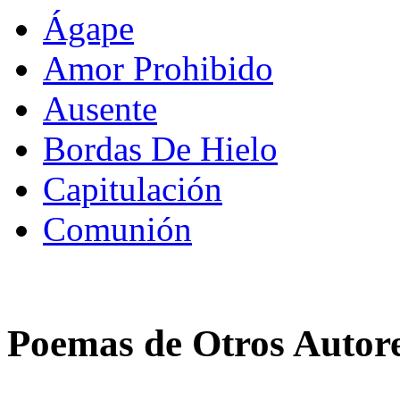
Ágape
Amor Prohibido
Ausente
Bordas De Hielo
Capitulación
Comunión
Poemas de Otros Autor