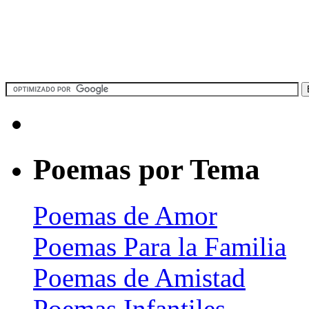
Poemas por Tema
Poemas de Amor
Poemas Para la Familia
Poemas de Amistad
Poemas Infantiles