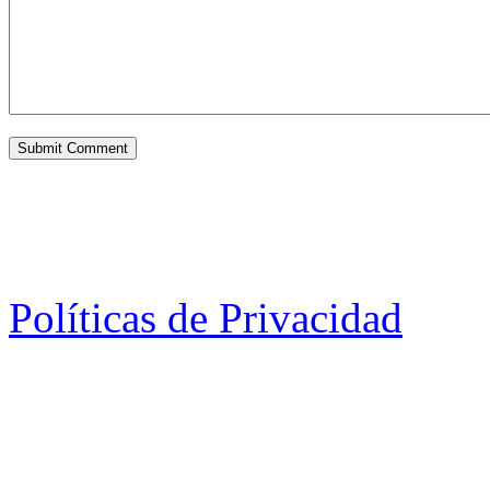
Políticas de Privacidad