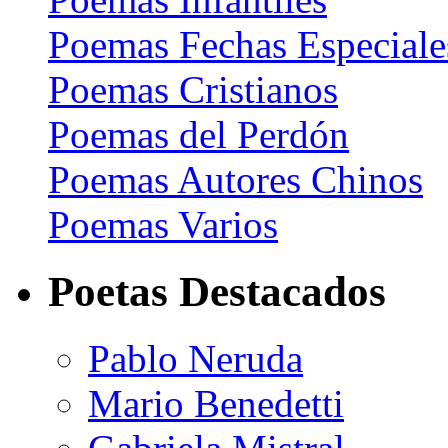
Poemas Fechas Especiale
Poemas Cristianos
Poemas del Perdón
Poemas Autores Chinos
Poemas Varios
Poetas Destacados
Pablo Neruda
Mario Benedetti