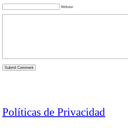
Website
Políticas de Privacidad