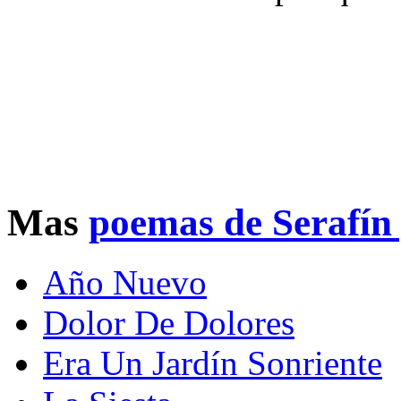
Mas
poemas de Serafín
Año Nuevo
Dolor De Dolores
Era Un Jardín Sonriente