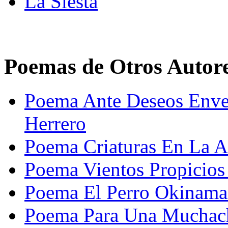
La Siesta
Poemas de Otros Autor
Poema Ante Deseos Enve
Herrero
Poema Criaturas En La A
Poema Vientos Propicios
Poema El Perro Okinama
Poema Para Una Muchach