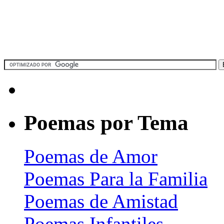
Poemas por Tema
Poemas de Amor
Poemas Para la Familia
Poemas de Amistad
Poemas Infantiles