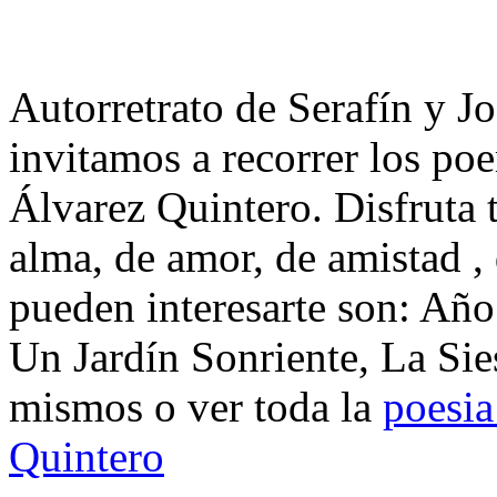
Autorretrato de Serafín y J
invitamos a recorrer los po
Álvarez Quintero. Disfruta
alma, de amor, de amistad ,
pueden interesarte son: Añ
Un Jardín Sonriente, La Sie
mismos o ver toda la
poesia
Quintero