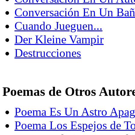
Conversación En Un Ba
Cuando Jueguen...
Der Kleine Vampir
Destrucciones
Poemas de Otros Autor
Poema Es Un Astro Apag
Poema Los Espejos de To