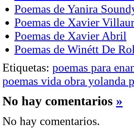
Poemas de Yanira Sound
Poemas de Xavier Villaur
Poemas de Xavier Abril
Poemas de Winétt De Ro
Etiquetas:
poemas para ena
poemas vida obra yolanda p
No hay comentarios
»
No hay comentarios.