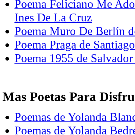
Poema Feliciano Me Ador
Ines De La Cruz
Poema Muro De Berlín de
Poema Praga de Santiag
Poema 1955 de Salvado
Mas Poetas Para Disfru
Poemas de Yolanda Blan
Poemas de Yolanda Bedr