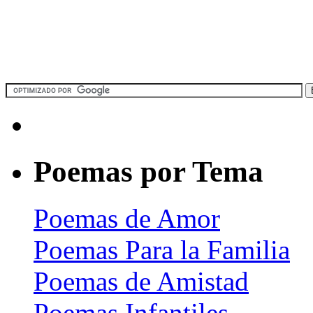
Poemas por Tema
Poemas de Amor
Poemas Para la Familia
Poemas de Amistad
Poemas Infantiles