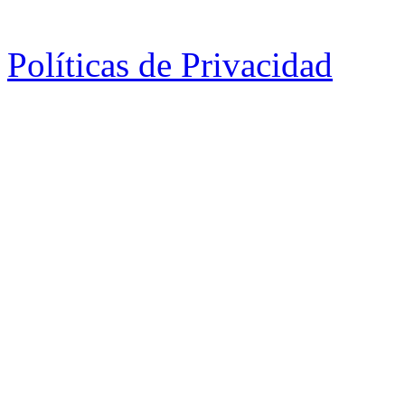
Políticas de Privacidad