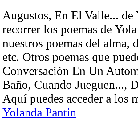
Augustos, En El Valle... de
recorrer los poemas de Yola
nuestros poemas del alma, d
etc. Otros poemas que puede
Conversación En Un Autom
Baño, Cuando Jueguen..., D
Aquí puedes acceder a los 
Yolanda Pantin