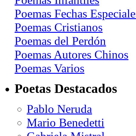
Poemas Fechas Especiale
Poemas Cristianos
Poemas del Perdón
Poemas Autores Chinos
Poemas Varios
Poetas Destacados
Pablo Neruda
Mario Benedetti