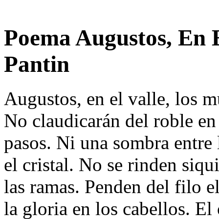
Poema Augustos, En El
Pantin
Augustos, en el valle, los 
No claudicarán del roble en 
pasos. Ni una sombra entre l
el cristal. No se rinden siqu
las ramas. Penden del filo el
la gloria en los cabellos. El