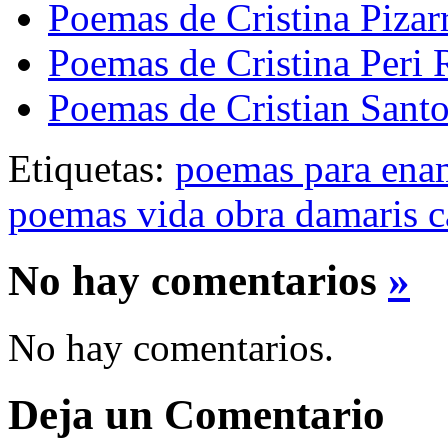
Poemas de Cristina Pizar
Poemas de Cristina Peri 
Poemas de Cristian Sant
Etiquetas:
poemas para ena
poemas vida obra damaris c
No hay comentarios
»
No hay comentarios.
Deja un Comentario