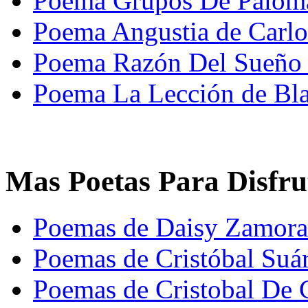
Poema Grupos De Palomas
Poema Angustia de Carlo
Poema Razón Del Sueño d
Poema La Lección de Bla
Mas Poetas Para Disfru
Poemas de Daisy Zamora
Poemas de Cristóbal Suá
Poemas de Cristobal De C