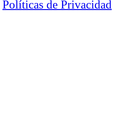
Políticas de Privacidad