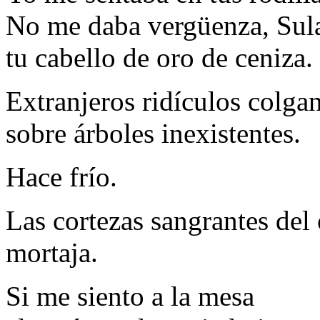
No me daba vergüenza, Sul
tu cabello de oro de ceniza.
Extranjeros ridículos colga
sobre árboles inexistentes.
Hace frío.
Las cortezas sangrantes del
mortaja.
Si me siento a la mesa