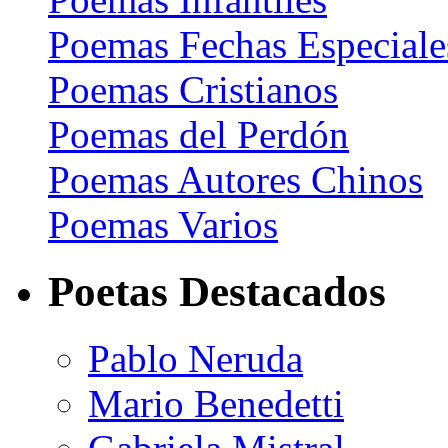
Poemas Fechas Especiale
Poemas Cristianos
Poemas del Perdón
Poemas Autores Chinos
Poemas Varios
Poetas Destacados
Pablo Neruda
Mario Benedetti