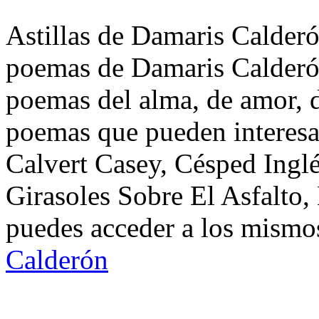
Astillas de Damaris Calderó
poemas de Damaris Calderón
poemas del alma, de amor, de
poemas que pueden interesar
Calvert Casey, Césped Ingl
Girasoles Sobre El Asfalto
puedes acceder a los mismos
Calderón