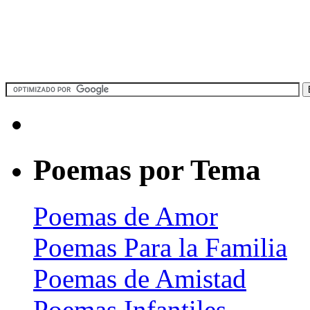
Poemas por Tema
Poemas de Amor
Poemas Para la Familia
Poemas de Amistad
Poemas Infantiles