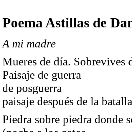
Poema Astillas de Da
A mi madre
Mueres de día. Sobrevives 
Paisaje de guerra
de posguerra
paisaje después de la batalla
Piedra sobre piedra donde s