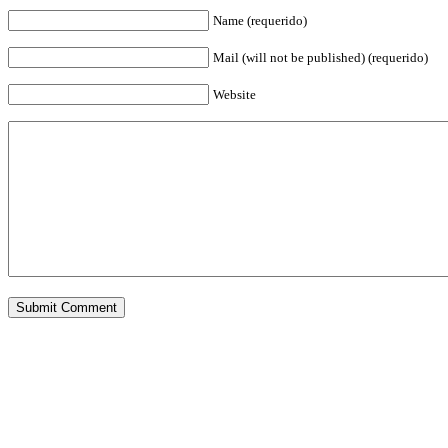
Name (requerido)
Mail (will not be published) (requerido)
Website