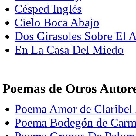
Césped Inglés
Cielo Boca Abajo
Dos Girasoles Sobre El A
En La Casa Del Miedo
Poemas de Otros Autor
Poema Amor de Claribel 
Poema Bodegón de Carme