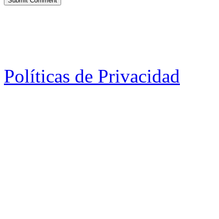
Políticas de Privacidad