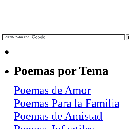
Poemas por Tema
Poemas de Amor
Poemas Para la Familia
Poemas de Amistad
Poemas Infantiles