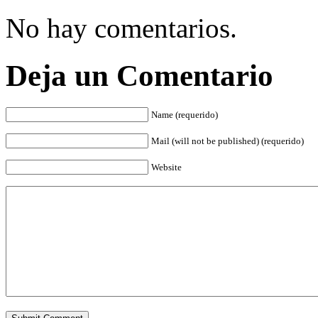
No hay comentarios.
Deja un Comentario
Name (requerido)
Mail (will not be published) (requerido)
Website