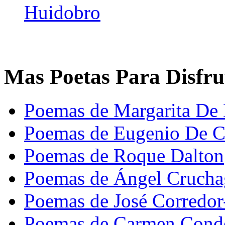
Huidobro
Mas Poetas Para Disfru
Poemas de Margarita De 
Poemas de Eugenio De C
Poemas de Roque Dalton
Poemas de Ángel Crucha
Poemas de José Corredor
Poemas de Carmen Cond