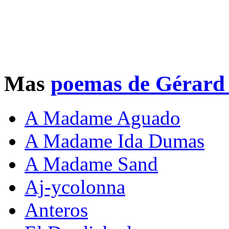
Mas
poemas de Gérard 
A Madame Aguado
A Madame Ida Dumas
A Madame Sand
Aj-ycolonna
Anteros