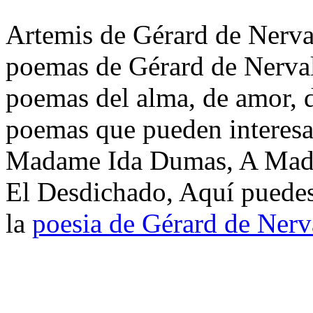
Artemis de Gérard de Nerval
poemas de Gérard de Nerval
poemas del alma, de amor, de
poemas que pueden interes
Madame Ida Dumas, A Mada
El Desdichado, Aquí puedes
la
poesia de Gérard de Nerv