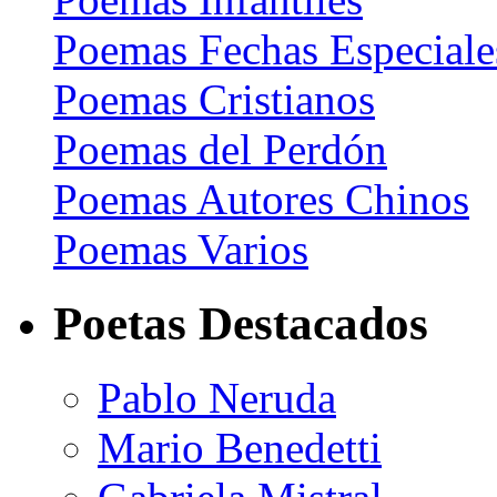
Poemas Fechas Especiale
Poemas Cristianos
Poemas del Perdón
Poemas Autores Chinos
Poemas Varios
Poetas Destacados
Pablo Neruda
Mario Benedetti