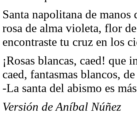
Santa napolitana de manos 
rosa de alma violeta, flor d
encontraste tu cruz en los c
¡Rosas blancas, caed! que in
caed, fantasmas blancos, de 
-La santa del abismo es más
Versión de Aníbal Núñez