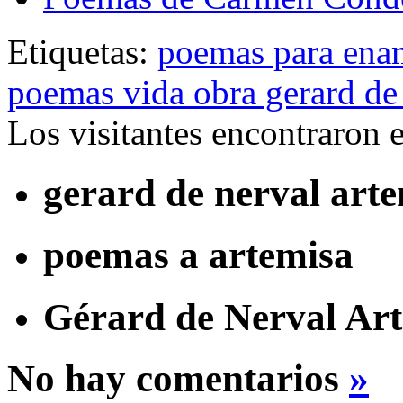
Etiquetas:
poemas para ena
poemas vida obra gerard de
Los visitantes encontraron 
gerard de nerval art
poemas a artemisa
Gérard de Nerval Ar
No hay comentarios
»