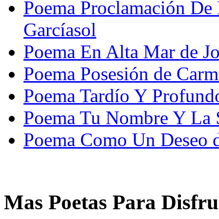
Poema Proclamación De 
Garcíasol
Poema En Alta Mar de Jo
Poema Posesión de Car
Poema Tardío Y Profundo
Poema Tu Nombre Y La S
Poema Como Un Deseo d
Mas Poetas Para Disfru