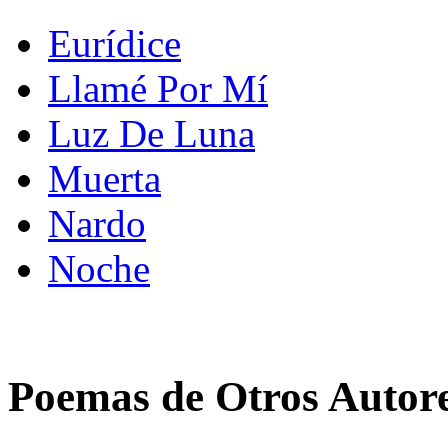
Eurídice
Llamé Por Mí
Luz De Luna
Muerta
Nardo
Noche
Poemas de Otros Autor