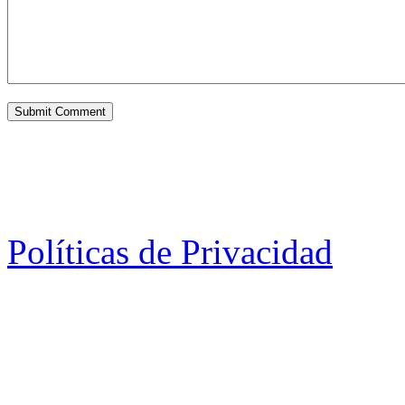
Políticas de Privacidad