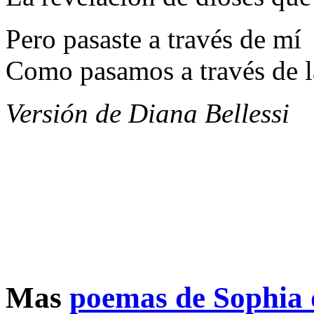
Pero pasaste a través de mí
Como pasamos a través de l
Versión de Diana Bellessi
Mas
poemas de Sophia 