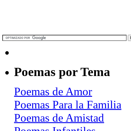
Poemas por Tema
Poemas de Amor
Poemas Para la Familia
Poemas de Amistad
Poemas Infantiles