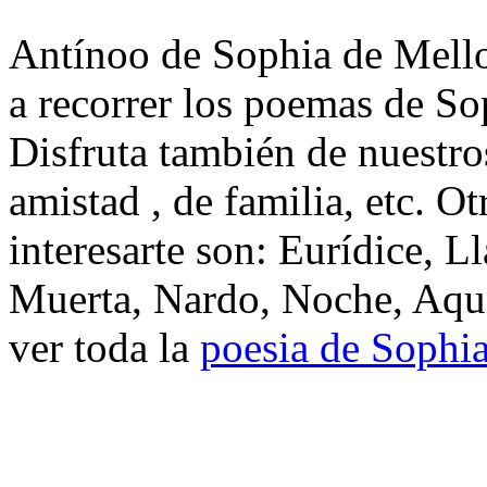
Antínoo de Sophia de Mello
a recorrer los poemas de S
Disfruta también de nuestro
amistad , de familia, etc. 
interesarte son: Eurídice, 
Muerta, Nardo, Noche, Aquí
ver toda la
poesia de Sophi