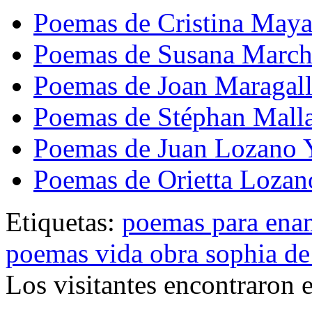
Poemas de Cristina May
Poemas de Susana Marc
Poemas de Joan Maragal
Poemas de Stéphan Mall
Poemas de Juan Lozano 
Poemas de Orietta Lozan
Etiquetas:
poemas para ena
poemas vida obra sophia de
Los visitantes encontraron 