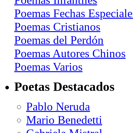
Poemas Fechas Especiale
Poemas Cristianos
Poemas del Perdón
Poemas Autores Chinos
Poemas Varios
Poetas Destacados
Pablo Neruda
Mario Benedetti