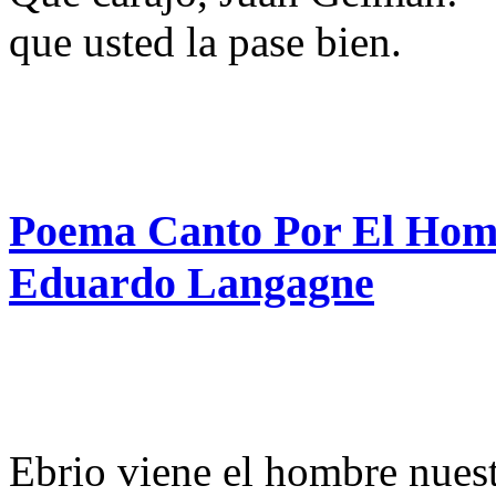
que usted la pase bien.
Poema Canto Por El Hom
Eduardo Langagne
Ebrio viene el hombre nues