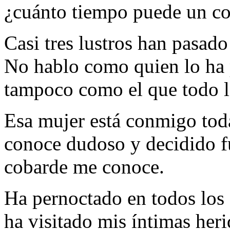
¿cuánto tiempo puede un co
Casi tres lustros han pasado
No hablo como quien lo ha 
tampoco como el que todo l
Esa mujer está conmigo tod
conoce dudoso y decidido f
cobarde me conoce.
Ha pernoctado en todos los
ha visitado mis íntimas heri