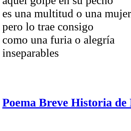
aquel golpe en su pecho
es una multitud o una muje
pero lo trae consigo
como una furia o alegría
inseparables
Poema Breve Historia de