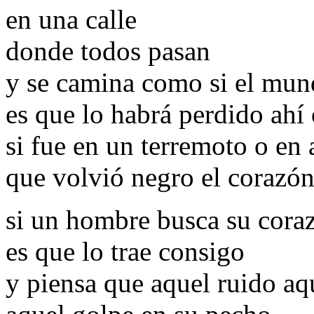
en una calle
donde todos pasan
y se camina como si el mun
es que lo habrá perdido ahí
si fue en un terremoto o en
que volvió negro el corazó
si un hombre busca su coraz
es que lo trae consigo
y piensa que aquel ruido aq