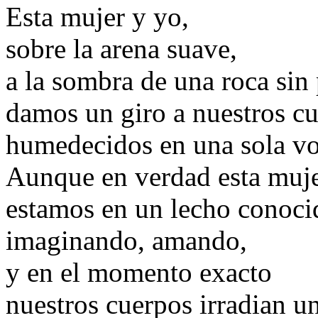
Esta mujer y yo,
sobre la arena suave,
a la sombra de una roca sin
damos un giro a nuestros c
humedecidos en una sola vo
Aunque en verdad esta muje
estamos en un lecho conoci
imaginando, amando,
y en el momento exacto
nuestros cuerpos irradian u