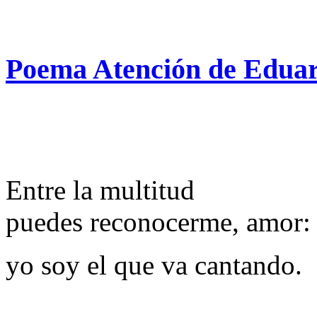
Poema Atención de Edua
Entre la multitud
puedes reconocerme, amor:
yo soy el que va cantando.