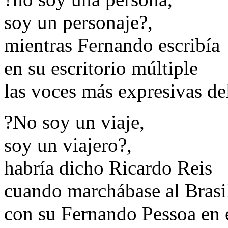
soy un personaje?,
mientras Fernando escribía
en su escritorio múltiple
las voces más expresivas de
?No soy un viaje,
soy un viajero?,
habría dicho Ricardo Reis
cuando marchábase al Brasi
con su Fernando Pessoa en 