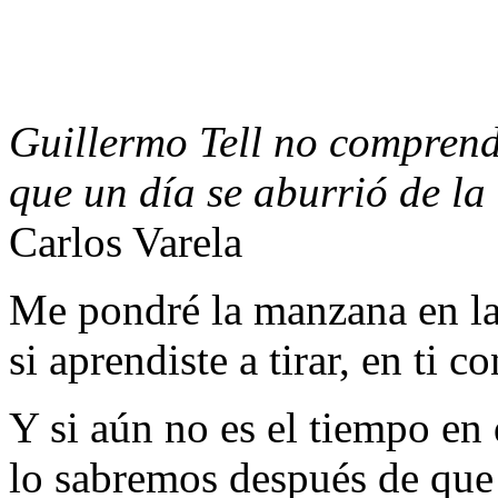
Guillermo Tell no comprend
que un día se aburrió de l
Carlos Varela
Me pondré la manzana en la
si aprendiste a tirar, en ti co
Y si aún no es el tiempo en
lo sabremos después de que 