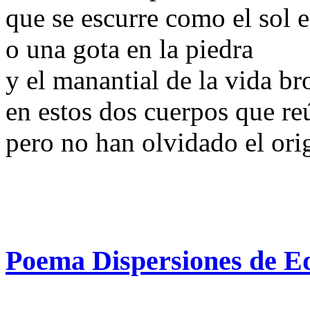
que se escurre como el sol e
o una gota en la piedra
y el manantial de la vida b
en estos dos cuerpos que re
pero no han olvidado el or
Poema Dispersiones de 