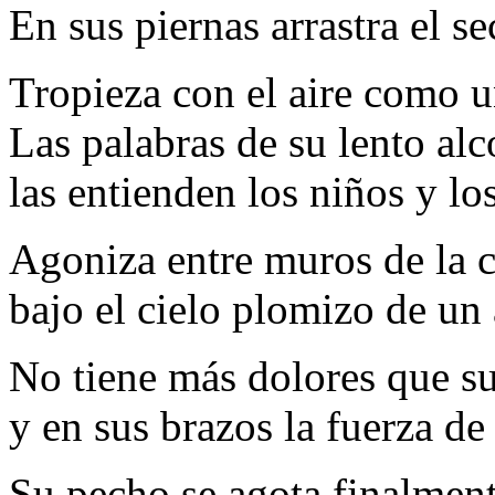
En sus piernas arrastra el s
Tropieza con el aire como u
Las palabras de su lento al
las entienden los niños y lo
Agoniza entre muros de la 
bajo el cielo plomizo de un
No tiene más dolores que su
y en sus brazos la fuerza de
Su pecho se agota finalmen