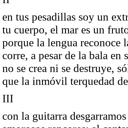
en tus pesadillas soy un ex
tu cuerpo, el mar es un fr
porque la lengua reconoce la
corre, a pesar de la bala en s
no se crea ni se destruye, s
que la inmóvil terquedad de 
III
con la guitarra desgarramos