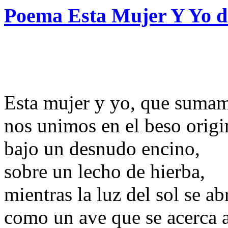
Poema Esta Mujer Y Yo 
Esta mujer y yo, que sumam
nos unimos en el beso origi
bajo un desnudo encino,
sobre un lecho de hierba,
mientras la luz del sol se ab
como un ave que se acerca a