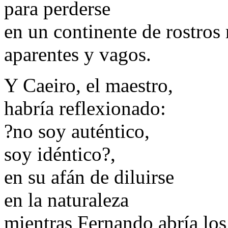
para perderse
en un continente de rostros 
aparentes y vagos.
Y Caeiro, el maestro,
habría reflexionado:
?no soy auténtico,
soy idéntico?,
en su afán de diluirse
en la naturaleza
mientras Fernando abría los