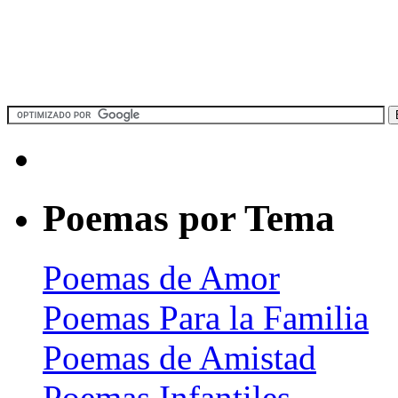
Poemas por Tema
Poemas de Amor
Poemas Para la Familia
Poemas de Amistad
Poemas Infantiles