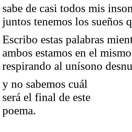
sabe de casi todos mis inso
juntos tenemos los sueños 
Escribo estas palabras mien
ambos estamos en el mismo
respirando al unísono desn
y no sabemos cuál
será el final de este
poema.