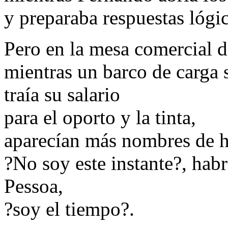
y preparaba respuestas lógica
Pero en la mesa comercial d
mientras un barco de carga 
traía su salario
para el oporto y la tinta,
aparecían más nombres de 
?No soy este instante?, habr
Pessoa,
?soy el tiempo?.