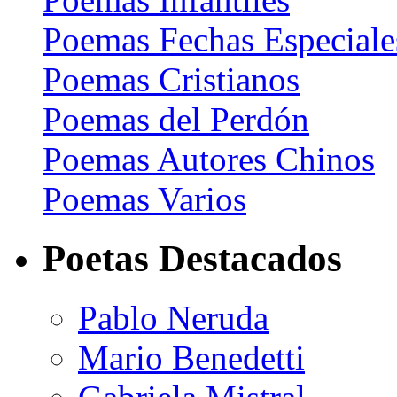
Poemas Fechas Especiale
Poemas Cristianos
Poemas del Perdón
Poemas Autores Chinos
Poemas Varios
Poetas Destacados
Pablo Neruda
Mario Benedetti