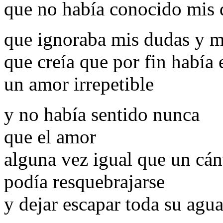
que no había conocido mis 
que ignoraba mis dudas y m
que creía que por fin había
un amor irrepetible
y no había sentido nunca
que el amor
alguna vez igual que un cán
podía resquebrajarse
y dejar escapar toda su agua