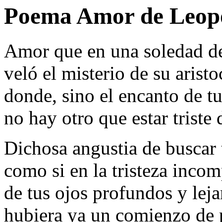
Poema Amor de Leop
Amor que en una soledad de
veló el misterio de su aristo
donde, sino el encanto de tu
no hay otro que estar triste 
Dichosa angustia de buscar
como si en la tristeza inco
de tus ojos profundos y leja
hubiera ya un comienzo de p