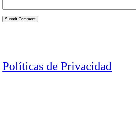
Políticas de Privacidad