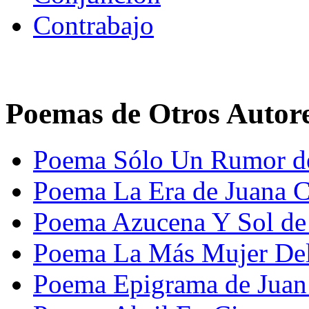
Contrabajo
Poemas de Otros Autor
Poema Sólo Un Rumor de 
Poema La Era de Juana C
Poema Azucena Y Sol de
Poema La Más Mujer De
Poema Epigrama de Juan 