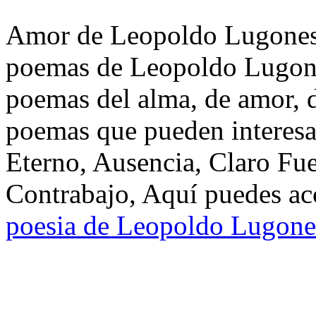
Amor de Leopoldo Lugones. 
poemas de Leopoldo Lugones
poemas del alma, de amor, de
poemas que pueden interesa
Eterno, Ausencia, Claro Fu
Contrabajo, Aquí puedes acc
poesia de Leopoldo Lugone