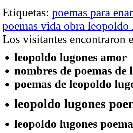
Etiquetas:
poemas para ena
poemas vida obra leopoldo
Los visitantes encontraron 
leopoldo lugones amor
nombres de poemas de l
poemas de leopoldo lug
leopoldo lugones po
leopoldo lugones poema