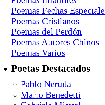
Poemas Fechas Especiale
Poemas Cristianos
Poemas del Perdón
Poemas Autores Chinos
Poemas Varios
Poetas Destacados
Pablo Neruda
Mario Benedetti