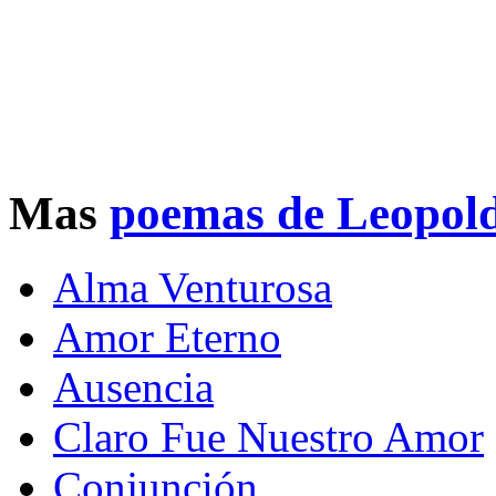
Mas
poemas de Leopol
Alma Venturosa
Amor Eterno
Ausencia
Claro Fue Nuestro Amor
Conjunción