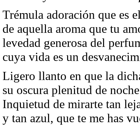
Trémula adoración que es el
de aquella aroma que tu am
levedad generosa del perfu
cuya vida es un desvanecim
Ligero llanto en que la dic
su oscura plenitud de noche 
Inquietud de mirarte tan lej
y tan azul, que te me has vue