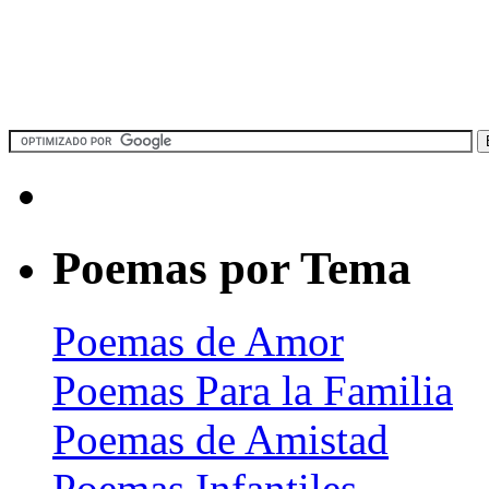
Poemas por Tema
Poemas de Amor
Poemas Para la Familia
Poemas de Amistad
Poemas Infantiles