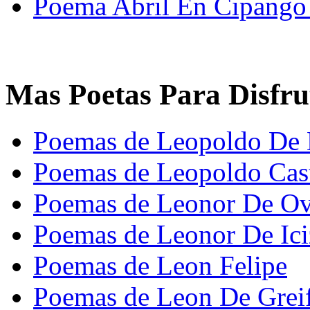
Poema Abril En Cipango
Mas Poetas Para Disfru
Poemas de Leopoldo De 
Poemas de Leopoldo Cast
Poemas de Leonor De O
Poemas de Leonor De Ici
Poemas de Leon Felipe
Poemas de Leon De Grei