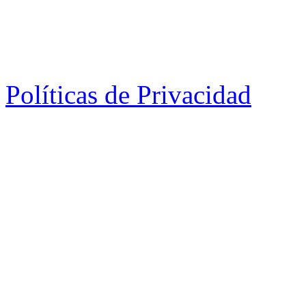
Políticas de Privacidad