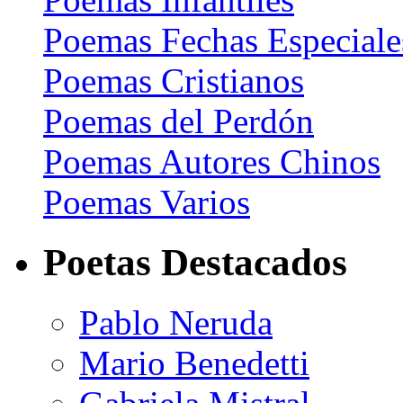
Poemas Fechas Especiale
Poemas Cristianos
Poemas del Perdón
Poemas Autores Chinos
Poemas Varios
Poetas Destacados
Pablo Neruda
Mario Benedetti