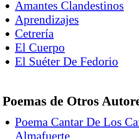
Amantes Clandestinos
Aprendizajes
Cetrería
El Cuerpo
El Suéter De Fedorio
Poemas de Otros Autor
Poema Cantar De Los Can
Almafuerte