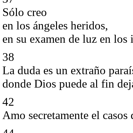
Sólo creo
en los ángeles heridos,
en su examen de luz en los i
38
La duda es un extraño paraí
donde Dios puede al fin deja
42
Amo secretamente el casos