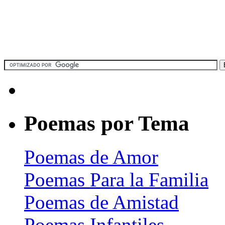
Poemas por Tema
Poemas de Amor
Poemas Para la Familia
Poemas de Amistad
Poemas Infantiles