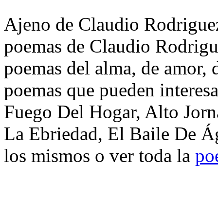
Ajeno de Claudio Rodriguez.
poemas de Claudio Rodrigue
poemas del alma, de amor, de
poemas que pueden interesa
Fuego Del Hogar, Alto Jorn
La Ebriedad, El Baile De Á
los mismos o ver toda la
po