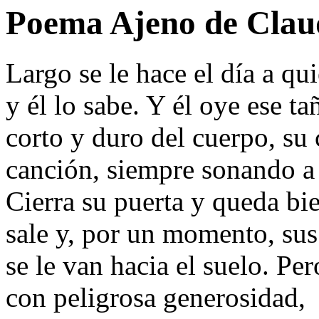
Poema Ajeno de Clau
Largo se le hace el día a q
y él lo sabe. Y él oye ese ta
corto y duro del cuerpo, su
canción, siempre sonando a 
Cierra su puerta y queda bie
sale y, por un momento, sus
se le van hacia el suelo. Per
con peligrosa generosidad,