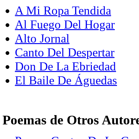
A Mi Ropa Tendida
Al Fuego Del Hogar
Alto Jornal
Canto Del Despertar
Don De La Ebriedad
El Baile De Águedas
Poemas de Otros Autor