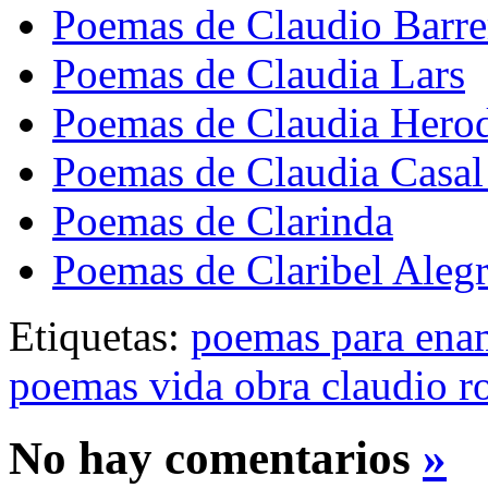
Poemas de Claudio Barre
Poemas de Claudia Lars
Poemas de Claudia Herod
Poemas de Claudia Casal
Poemas de Clarinda
Poemas de Claribel Alegr
Etiquetas:
poemas para ena
poemas vida obra claudio r
No hay comentarios
»