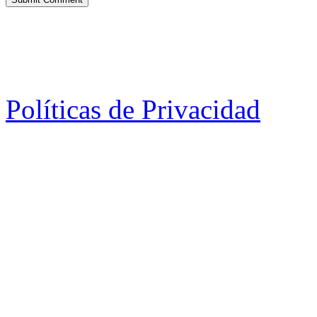
Políticas de Privacidad