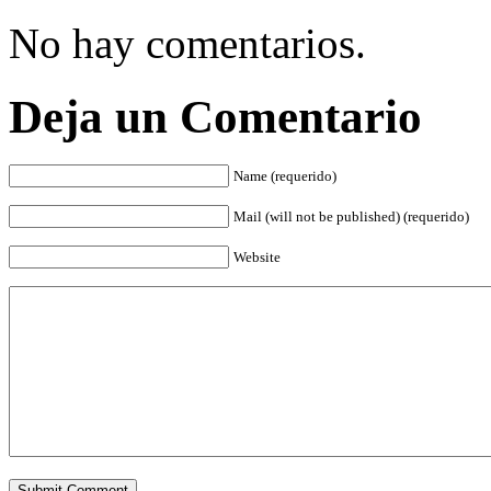
No hay comentarios.
Deja un Comentario
Name (requerido)
Mail (will not be published) (requerido)
Website