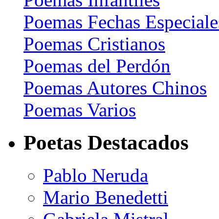
Poemas Fechas Especiale
Poemas Cristianos
Poemas del Perdón
Poemas Autores Chinos
Poemas Varios
Poetas Destacados
Pablo Neruda
Mario Benedetti