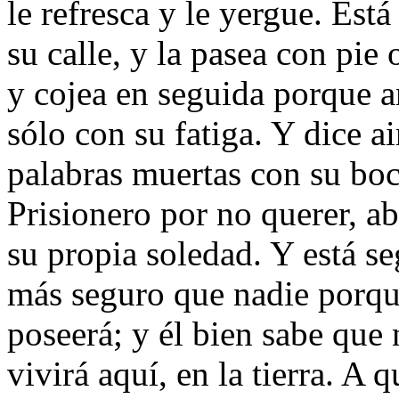
le refresca y le yergue. Est
su calle, y la pasea con pie 
y cojea en seguida porque 
sólo con su fatiga. Y dice ai
palabras muertas con su boc
Prisionero por no querer, a
su propia soledad. Y está se
más seguro que nadie porq
poseerá; y él bien sabe que
vivirá aquí, en la tierra. A 