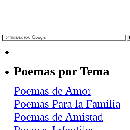
Poemas por Tema
Poemas de Amor
Poemas Para la Familia
Poemas de Amistad
Poemas Infantiles