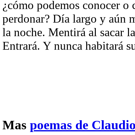
¿cómo podemos conocer o
perdonar? Día largo y aún m
la noche. Mentirá al sacar la
Entrará. Y nunca habitará su
Mas
poemas de Claudi