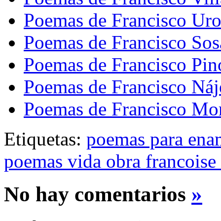
Poemas de Francisco Ur
Poemas de Francisco Sos
Poemas de Francisco Pin
Poemas de Francisco Náj
Poemas de Francisco Mor
Etiquetas:
poemas para ena
poemas vida obra francoise
No hay comentarios
»