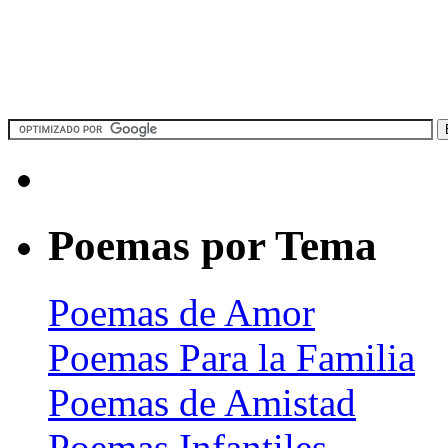
Poemas por Tema
Poemas de Amor
Poemas Para la Familia
Poemas de Amistad
Poemas Infantiles