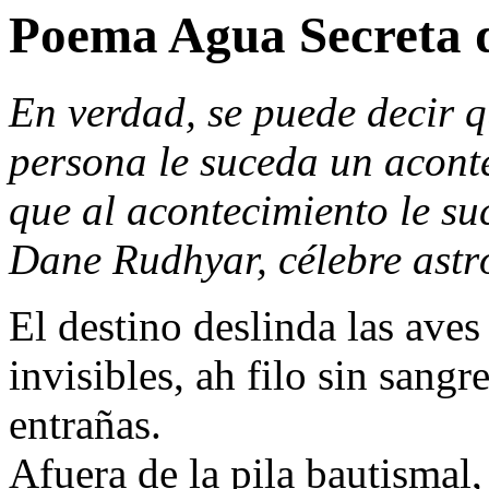
Poema Agua Secreta 
En verdad, se puede decir q
persona le suceda un acont
que al acontecimiento le s
Dane Rudhyar, célebre astr
El destino deslinda las aves
invisibles, ah filo sin sangr
entrañas.
Afuera de la pila bautismal