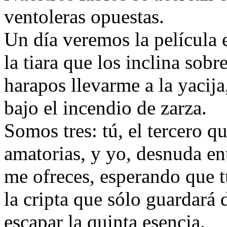
ventoleras opuestas.
Un día veremos la película e
la tiara que los inclina sobr
harapos llevarme a la yacija
bajo el incendio de zarza.
Somos tres: tú, el tercero q
amatorias, y yo, desnuda en
me ofreces, esperando que 
la cripta que sólo guardará 
escapar la quinta esencia.