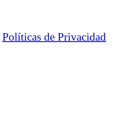
Políticas de Privacidad