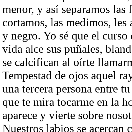
menor, y así separamos las f
cortamos, las medimos, les 
y negro. Yo sé que el curso d
vida alce sus puñales, bland
se calcifican al oírte llamar
Tempestad de ojos aquel ra
una tercera persona entre t
que te mira tocarme en la h
aparece y vierte sobre noso
Nuestros labios se acercan