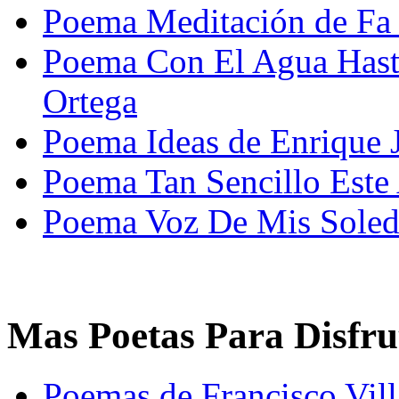
Poema Meditación de Fa
Poema Con El Agua Hast
Ortega
Poema Ideas de Enrique 
Poema Tan Sencillo Est
Poema Voz De Mis Soleda
Mas Poetas Para Disfru
Poemas de Francisco Vill