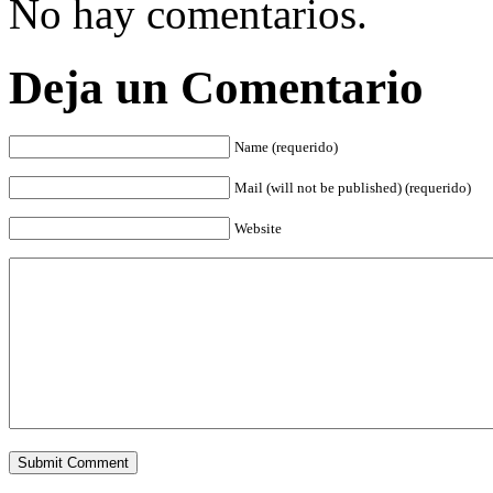
No hay comentarios.
Deja un Comentario
Name (requerido)
Mail (will not be published) (requerido)
Website