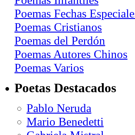
Poemas Fechas Especiale
Poemas Cristianos
Poemas del Perdón
Poemas Autores Chinos
Poemas Varios
Poetas Destacados
Pablo Neruda
Mario Benedetti