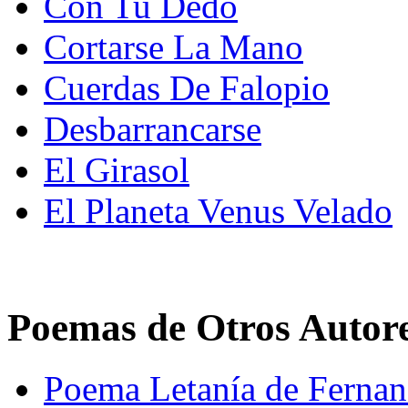
Con Tu Dedo
Cortarse La Mano
Cuerdas De Falopio
Desbarrancarse
El Girasol
El Planeta Venus Velado
Poemas de Otros Autor
Poema Letanía de Fernan