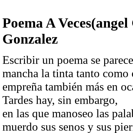
Poema A Veces(angel 
Gonzalez
Escribir un poema se parec
mancha la tinta tanto como 
empreña también más en oc
Tardes hay, sin embargo,
en las que manoseo las pala
muerdo sus senos y sus pier