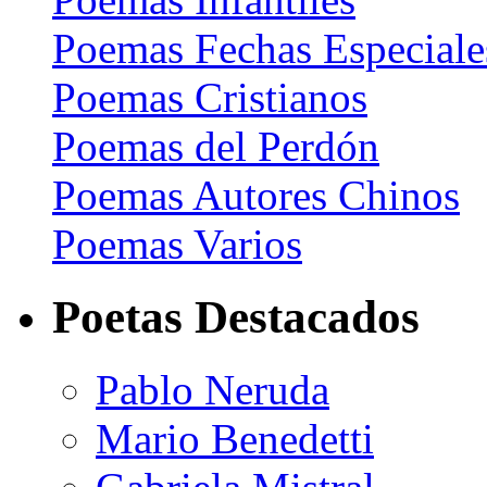
Poemas Fechas Especiale
Poemas Cristianos
Poemas del Perdón
Poemas Autores Chinos
Poemas Varios
Poetas Destacados
Pablo Neruda
Mario Benedetti