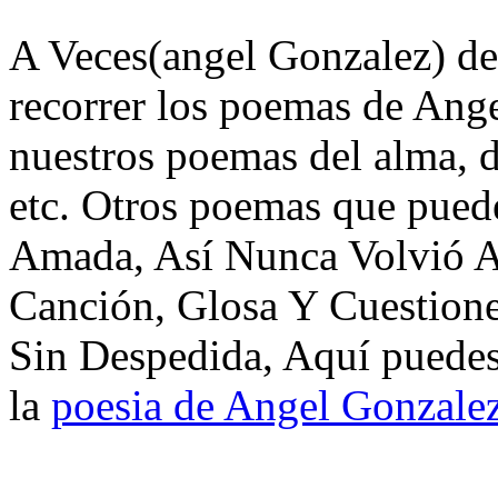
A Veces(angel Gonzalez) de
recorrer los poemas de Ang
nuestros poemas del alma, d
etc. Otros poemas que pued
Amada, Así Nunca Volvió A
Canción, Glosa Y Cuestione
Sin Despedida, Aquí puedes
la
poesia de Angel Gonzale