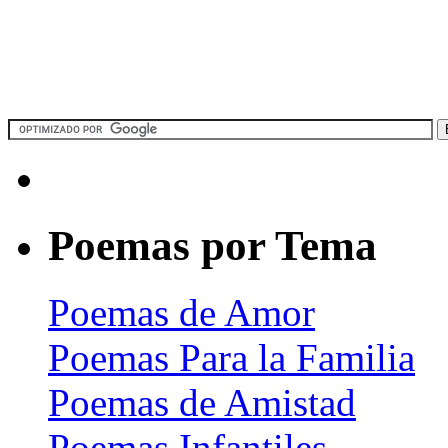
Poemas por Tema
Poemas de Amor
Poemas Para la Familia
Poemas de Amistad
Poemas Infantiles