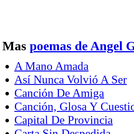
Mas
poemas de Angel G
A Mano Amada
Así Nunca Volvió A Ser
Canción De Amiga
Canción, Glosa Y Cuesti
Capital De Provincia
Carta Sin Despedida