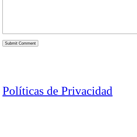
Políticas de Privacidad