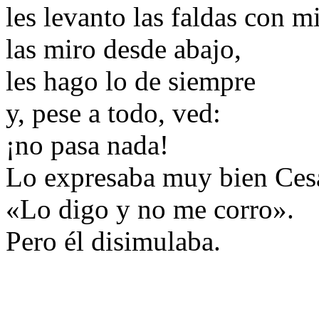
les levanto las faldas con m
las miro desde abajo,
les hago lo de siempre
y, pese a todo, ved:
¡no pasa nada!
Lo expresaba muy bien Cesa
«Lo digo y no me corro».
Pero él disimulaba.