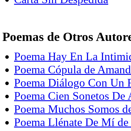
Poemas de Otros Autor
Poema Hay En La Intim
Poema Cópula de Amand
Poema Diálogo Con Un R
Poema Cien Sonetos De 
Poema Muchos Somos de
Poema Llénate De Mí de