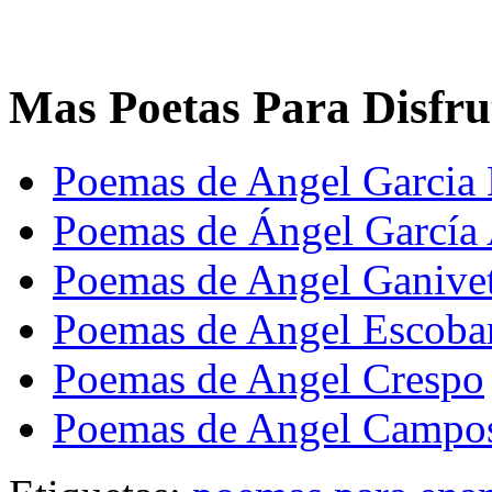
Mas Poetas Para Disfru
Poemas de Angel Garcia
Poemas de Ángel García 
Poemas de Angel Ganive
Poemas de Angel Escoba
Poemas de Angel Crespo
Poemas de Angel Campo