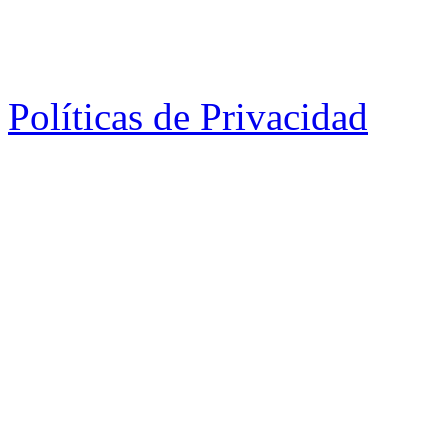
Políticas de Privacidad