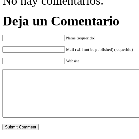
No hay comentarios.
Deja un Comentario
Name (requerido)
Mail (will not be published) (requerido)
Website