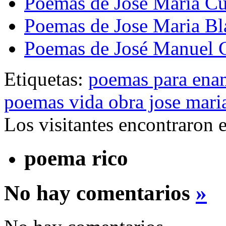
Poemas de José María Cu
Poemas de Jose Maria B
Poemas de José Manuel 
Etiquetas:
poemas para ena
poemas vida obra jose maria
Los visitantes encontraron 
poema rico
No hay comentarios
»