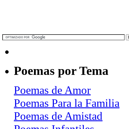
Poemas por Tema
Poemas de Amor
Poemas Para la Familia
Poemas de Amistad
Poemas Infantiles