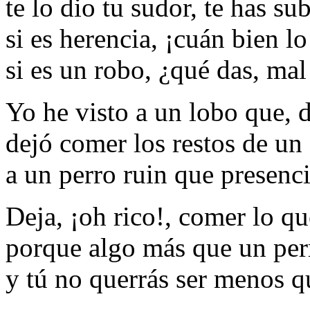
te lo dio tu sudor, te has s
si es herencia, ¡cuán bien l
si es un robo, ¿qué das, mal
Yo he visto a un lobo que, d
dejó comer los restos de un 
a un perro ruin que presenc
Deja, ¡oh rico!, comer lo qu
porque algo más que un per
y tú no querrás ser menos q