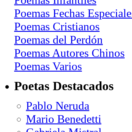
Poemas Fechas Especiale
Poemas Cristianos
Poemas del Perdón
Poemas Autores Chinos
Poemas Varios
Poetas Destacados
Pablo Neruda
Mario Benedetti