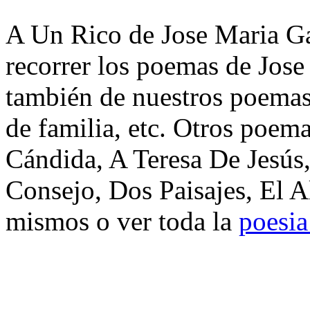
A Un Rico de Jose Maria Ga
recorrer los poemas de Jose
también de nuestros poemas 
de familia, etc. Otros poem
Cándida, A Teresa De Jesús,
Consejo, Dos Paisajes, El A
mismos o ver toda la
poesia