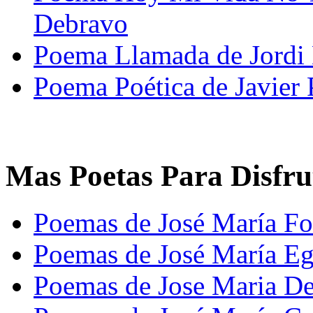
Debravo
Poema Llamada de Jordi
Poema Poética de Javier 
Mas Poetas Para Disfru
Poemas de José María Fo
Poemas de José María E
Poemas de Jose Maria De