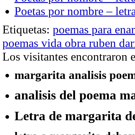
Poetas por nombre – letr
Etiquetas:
poemas para ena
poemas vida obra ruben dar
Los visitantes encontraron 
margarita analisis poe
analisis del poema m
Letra de margarita d