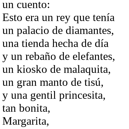
un cuento:
Esto era un rey que tenía
un palacio de diamantes,
una tienda hecha de día
y un rebaño de elefantes,
un kiosko de malaquita,
un gran manto de tisú,
y una gentil princesita,
tan bonita,
Margarita,