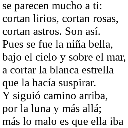
se parecen mucho a ti:
cortan lirios, cortan rosas,
cortan astros. Son así.
Pues se fue la niña bella,
bajo el cielo y sobre el mar,
a cortar la blanca estrella
que la hacía suspirar.
Y siguió camino arriba,
por la luna y más allá;
más lo malo es que ella iba