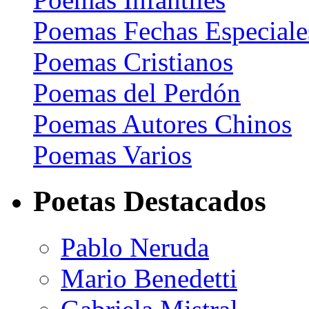
Poemas Fechas Especiale
Poemas Cristianos
Poemas del Perdón
Poemas Autores Chinos
Poemas Varios
Poetas Destacados
Pablo Neruda
Mario Benedetti