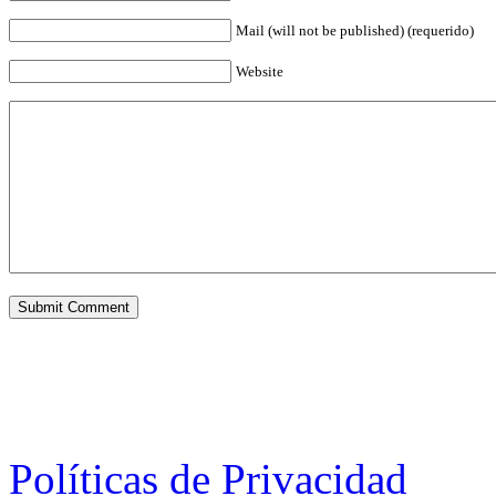
Mail (will not be published) (requerido)
Website
Políticas de Privacidad