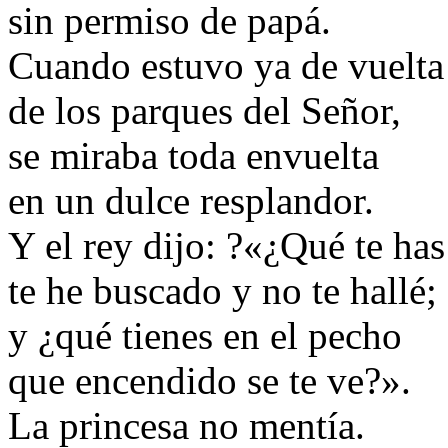
sin permiso de papá.
Cuando estuvo ya de vuelta
de los parques del Señor,
se miraba toda envuelta
en un dulce resplandor.
Y el rey dijo: ?«¿Qué te ha
te he buscado y no te hallé;
y ¿qué tienes en el pecho
que encendido se te ve?».
La princesa no mentía.