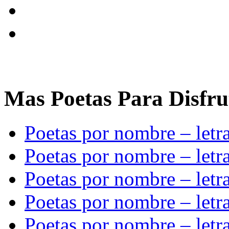
Mas Poetas Para Disfru
Poetas por nombre – letr
Poetas por nombre – letr
Poetas por nombre – letr
Poetas por nombre – letr
Poetas por nombre – letr