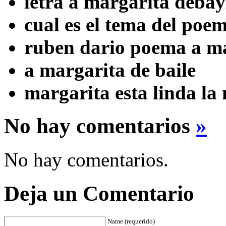
letra a margarita debay
cual es el tema del poe
ruben dario poema a m
a margarita de baile
margarita esta linda la
No hay comentarios
»
No hay comentarios.
Deja un Comentario
Name (requerido)