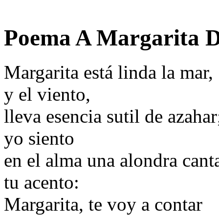
Poema A Margarita D
Margarita está linda la mar,
y el viento,
lleva esencia sutil de azahar
yo siento
en el alma una alondra canta
tu acento:
Margarita, te voy a contar