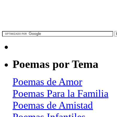
Poemas por Tema
Poemas de Amor
Poemas Para la Familia
Poemas de Amistad
Poemas Infantiles