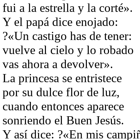
fui a la estrella y la corté».
Y el papá dice enojado:
?«Un castigo has de tener:
vuelve al cielo y lo robado
vas ahora a devolver».
La princesa se entristece
por su dulce flor de luz,
cuando entonces aparece
sonriendo el Buen Jesús.
Y así dice: ?«En mis campi