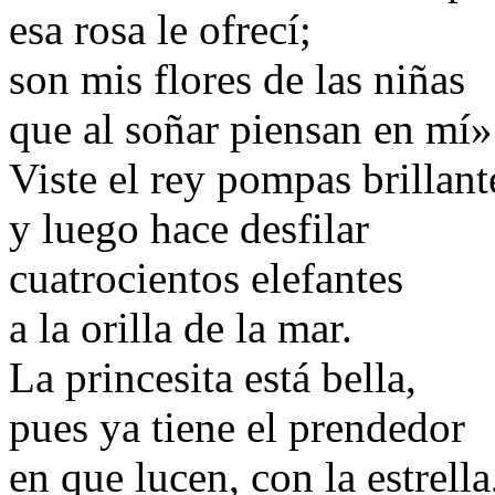
esa rosa le ofrecí;
son mis flores de las niñas
que al soñar piensan en mí»
Viste el rey pompas brillant
y luego hace desfilar
cuatrocientos elefantes
a la orilla de la mar.
La princesita está bella,
pues ya tiene el prendedor
en que lucen, con la estrella