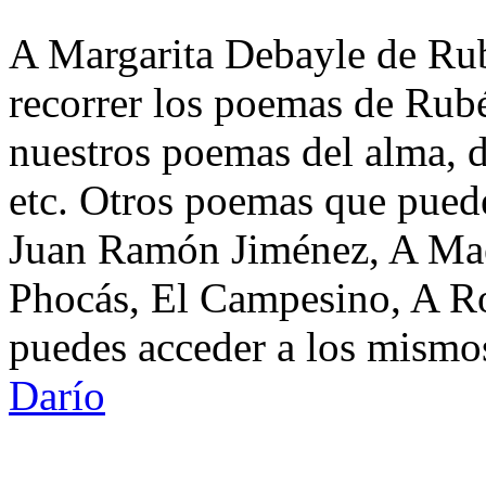
A Margarita Debayle de Rub
recorrer los poemas de Rub
nuestros poemas del alma, d
etc. Otros poemas que puede
Juan Ramón Jiménez, A Mae
Phocás, El Campesino, A Ro
puedes acceder a los mismos
Darío