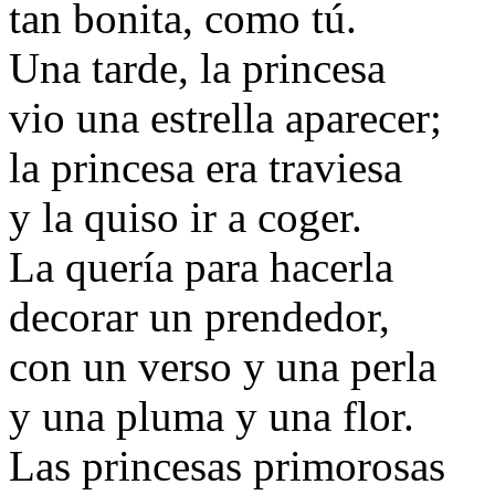
tan bonita, como tú.
Una tarde, la princesa
vio una estrella aparecer;
la princesa era traviesa
y la quiso ir a coger.
La quería para hacerla
decorar un prendedor,
con un verso y una perla
y una pluma y una flor.
Las princesas primorosas