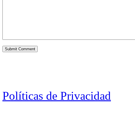
Políticas de Privacidad