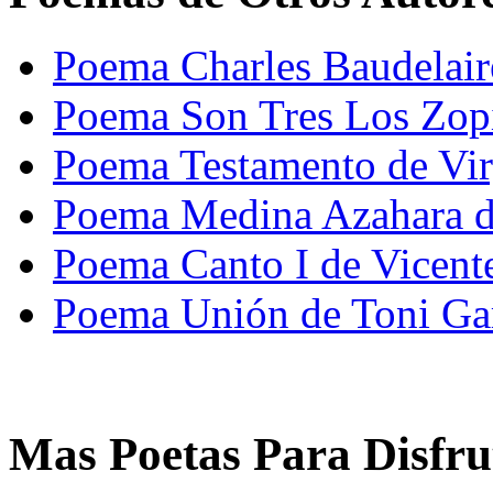
Poema Charles Baudelaire
Poema Son Tres Los Zopi
Poema Testamento de Virg
Poema Medina Azahara d
Poema Canto I de Vicent
Poema Unión de Toni Gar
Mas Poetas Para Disfru