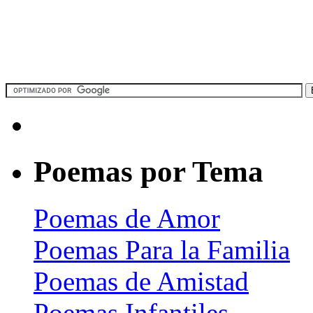
Poemas por Tema
Poemas de Amor
Poemas Para la Familia
Poemas de Amistad
Poemas Infantiles