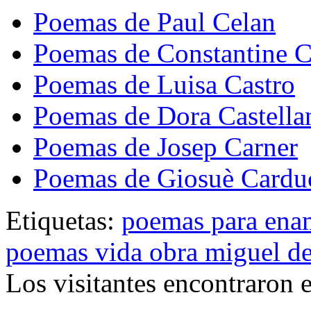
Poemas de Paul Celan
Poemas de Constantine 
Poemas de Luisa Castro
Poemas de Dora Castella
Poemas de Josep Carner
Poemas de Giosuè Cardu
Etiquetas:
poemas para ena
poemas vida obra miguel de
Los visitantes encontraron 