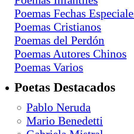
Poemas Fechas Especiale
Poemas Cristianos
Poemas del Perdón
Poemas Autores Chinos
Poemas Varios
Poetas Destacados
Pablo Neruda
Mario Benedetti