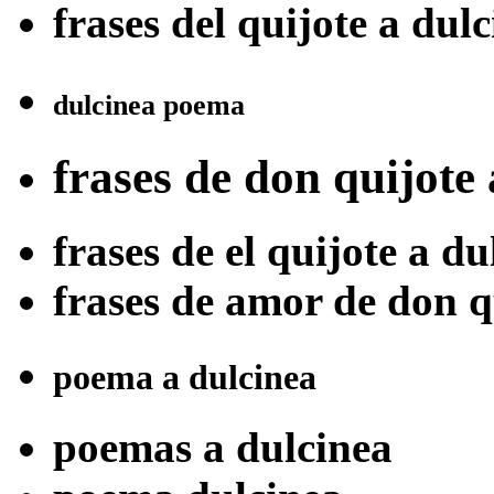
frases del quijote a dul
dulcinea poema
frases de don quijote
frases de el quijote a du
frases de amor de don q
poema a dulcinea
poemas a dulcinea