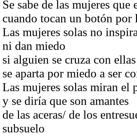
Se sabe de las mujeres que e
cuando tocan un botón por 
Las mujeres solas no inspir
ni dan miedo
si alguien se cruza con ella
se aparta por miedo a ser c
Las mujeres solas miran el p
y se diría que son amantes
de las aceras/ de los entresue
subsuelo