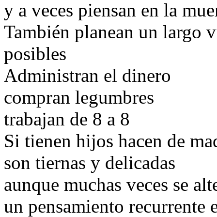
y a veces piensan en la mue
También planean un largo v
posibles
Administran el dinero
compran legumbres
trabajan de 8 a 8
Si tienen hijos hacen de ma
son tiernas y delicadas
aunque muchas veces se alt
un pensamiento recurrente 