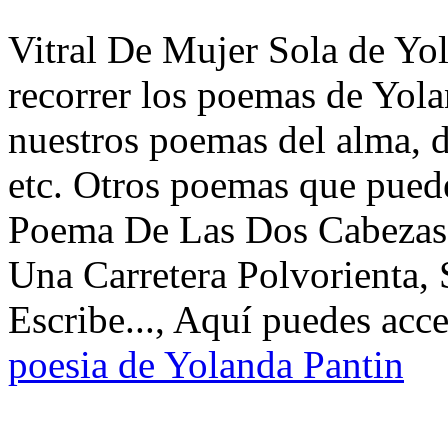
Vitral De Mujer Sola de Yol
recorrer los poemas de Yola
nuestros poemas del alma, d
etc. Otros poemas que puede
Poema De Las Dos Cabezas,
Una Carretera Polvorienta,
Escribe..., Aquí puedes acce
poesia de Yolanda Pantin