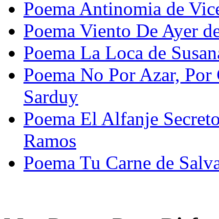
Poema Antinomia de Vic
Poema Viento De Ayer de
Poema La Loca de Susan
Poema No Por Azar, Por 
Sarduy
Poema El Alfanje Secret
Ramos
Poema Tu Carne de Salv