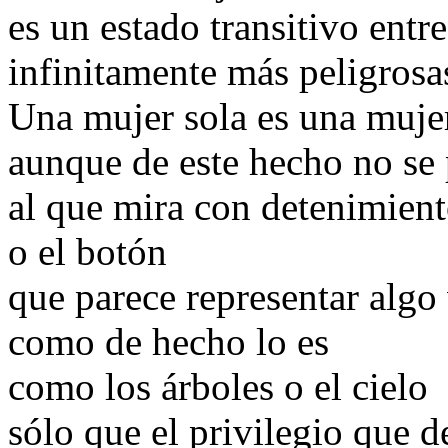
es un estado transitivo entr
infinitamente más peligrosa
Una mujer sola es una muj
aunque de este hecho no se 
al que mira con detenimien
o el botón
que parece representar alg
como de hecho lo es
como los árboles o el cielo
sólo que el privilegio que 