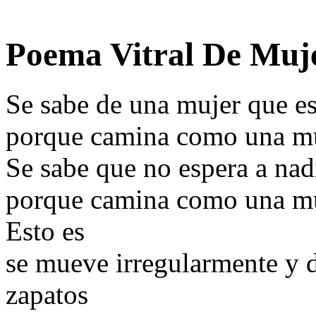
Poema Vitral De Muje
Se sabe de una mujer que es
porque camina como una muj
Se sabe que no espera a nad
porque camina como una muj
Esto es
se mueve irregularmente y d
zapatos