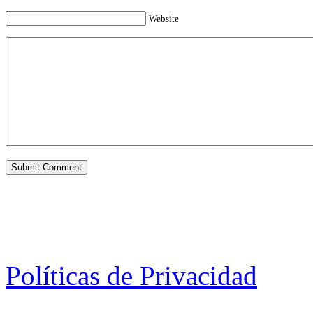
Website
Políticas de Privacidad