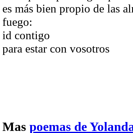
es más bien propio de las a
fuego:
id contigo
para estar con vosotros
Mas
poemas de Yolanda