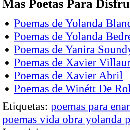
Mas Poetas Para Disfru
Poemas de Yolanda Blan
Poemas de Yolanda Bedr
Poemas de Yanira Sound
Poemas de Xavier Villaur
Poemas de Xavier Abril
Poemas de Winétt De Ro
Etiquetas:
poemas para ena
poemas vida obra yolanda p