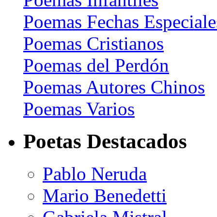
Poemas Fechas Especiale
Poemas Cristianos
Poemas del Perdón
Poemas Autores Chinos
Poemas Varios
Poetas Destacados
Pablo Neruda
Mario Benedetti