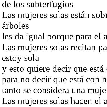
de los subterfugios
Las mujeres solas están sobre
árboles
les da igual porque para ell
Las mujeres solas recitan p
estoy sola
y esto quiere decir que está 
para no decir que está con 
tanto se considera una muje
Las mujeres solas hacen el