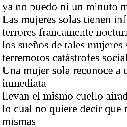
ya no puedo ni un minuto 
Las mujeres solas tienen in
terrores francamente noctur
los sueños de tales mujeres
terremotos catástrofes socia
Una mujer sola reconoce a o
inmediata
llevan el mismo cuello aira
lo cual no quiere decir que 
mismas