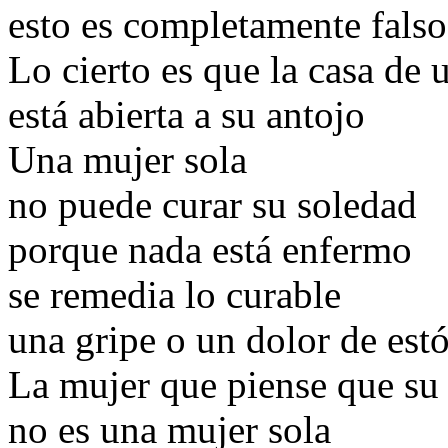
esto es completamente falso
Lo cierto es que la casa de 
está abierta a su antojo
Una mujer sola
no puede curar su soledad
porque nada está enfermo
se remedia lo curable
una gripe o un dolor de es
La mujer que piense que su 
no es una mujer sola