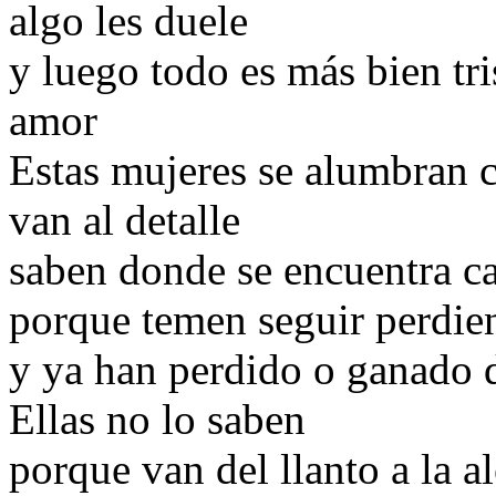
algo les duele
y luego todo es más bien tr
amor
Estas mujeres se alumbran c
van al detalle
saben donde se encuentra c
porque temen seguir perdie
y ya han perdido o ganado
Ellas no lo saben
porque van del llanto a la a