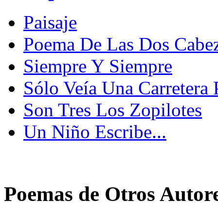
Paisaje
Poema De Las Dos Cabe
Siempre Y Siempre
Sólo Veía Una Carretera 
Son Tres Los Zopilotes
Un Niño Escribe...
Poemas de Otros Autor