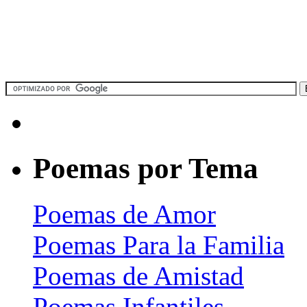
Poemas por Tema
Poemas de Amor
Poemas Para la Familia
Poemas de Amistad
Poemas Infantiles