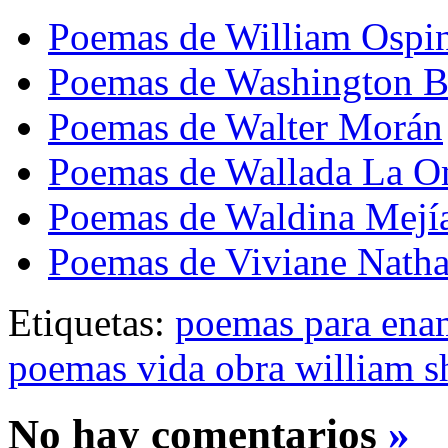
Poemas de William Ospi
Poemas de Washington B
Poemas de Walter Morán
Poemas de Wallada La 
Poemas de Waldina Mejí
Poemas de Viviane Nath
Etiquetas:
poemas para ena
poemas vida obra william s
No hay comentarios
»