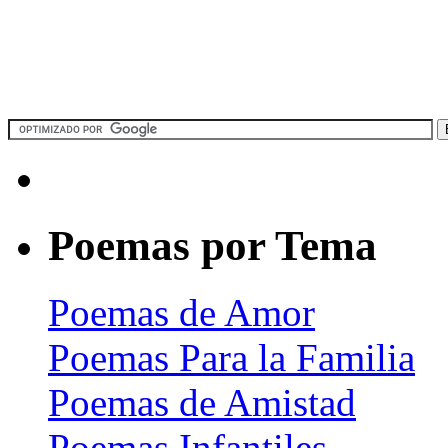
Poemas por Tema
Poemas de Amor
Poemas Para la Familia
Poemas de Amistad
Poemas Infantiles