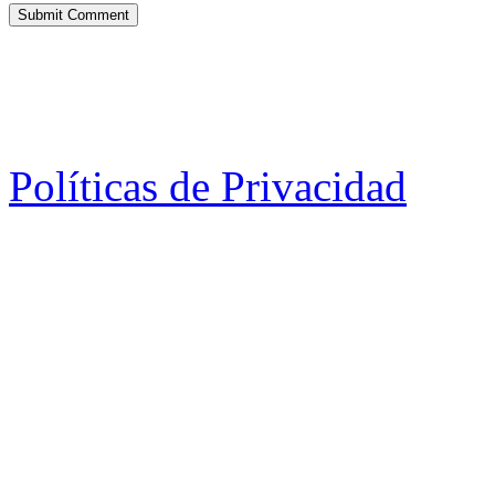
Políticas de Privacidad