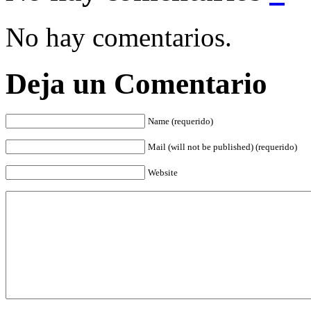
No hay comentarios.
Deja un Comentario
Name (requerido)
Mail (will not be published) (requerido)
Website