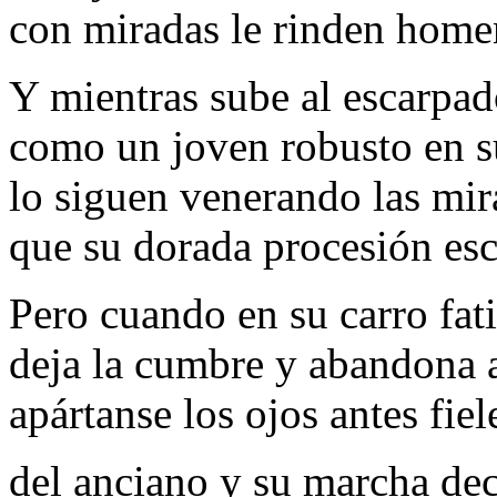
con miradas le rinden home
Y mientras sube al escarpad
como un joven robusto en s
lo siguen venerando las mir
que su dorada procesión esc
Pero cuando en su carro fat
deja la cumbre y abandona a
apártanse los ojos antes fiel
del anciano y su marcha dec