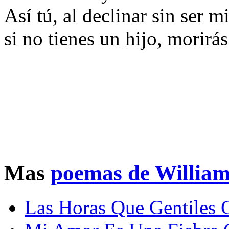
Así tú, al declinar sin ser m
si no tienes un hijo, morirás
Mas
poemas de William
Las Horas Que Gentiles