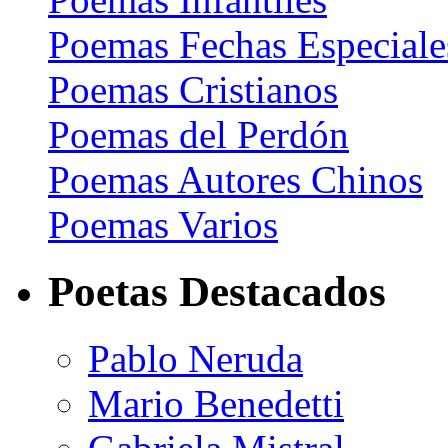
Poemas Fechas Especiale
Poemas Cristianos
Poemas del Perdón
Poemas Autores Chinos
Poemas Varios
Poetas Destacados
Pablo Neruda
Mario Benedetti