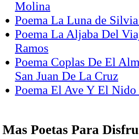
Molina
Poema La Luna de Silvia
Poema La Aljaba Del Via
Ramos
Poema Coplas De El Alm
San Juan De La Cruz
Poema El Ave Y El Nido
Mas Poetas Para Disfru