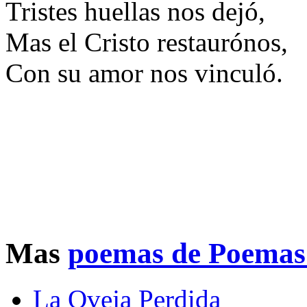
Tristes huellas nos dejó,
Mas el Cristo restaurónos,
Con su amor nos vinculó.
Mas
poemas de Poemas 
La Oveja Perdida