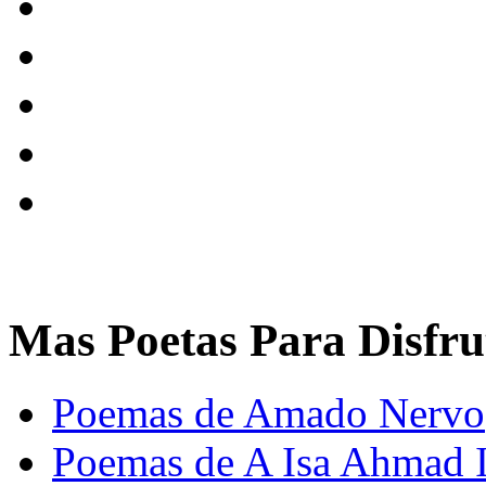
Mas Poetas Para Disfru
Poemas de Amado Nervo
Poemas de A Isa Ahmad