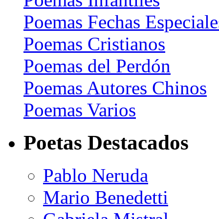
Poemas Fechas Especiale
Poemas Cristianos
Poemas del Perdón
Poemas Autores Chinos
Poemas Varios
Poetas Destacados
Pablo Neruda
Mario Benedetti