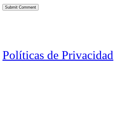
Políticas de Privacidad