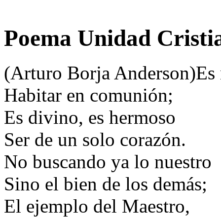
Poema Unidad Cristia
(Arturo Borja Anderson)Es
Habitar en comunión;
Es divino, es hermoso
Ser de un solo corazón.
No buscando ya lo nuestro
Sino el bien de los demás;
El ejemplo del Maestro,