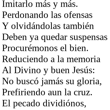
Imitarlo más y más.
Perdonando las ofensas
Y olvidándolas también
Deben ya quedar suspensas
Procurémonos el bien.
Reduciendo a la memoria
Al Divino y buen Jesús:
No buscó jamás su gloria,
Prefiriendo aun la cruz.
El pecado dividiónos,