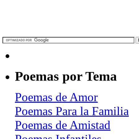
Poemas por Tema
Poemas de Amor
Poemas Para la Familia
Poemas de Amistad
Poemas Infantiles