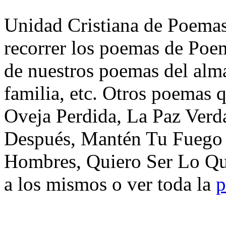
Unidad Cristiana de Poemas 
recorrer los poemas de Poem
de nuestros poemas del alma
familia, etc. Otros poemas 
Oveja Perdida, La Paz Ver
Después, Mantén Tu Fuego 
Hombres, Quiero Ser Lo Qu
a los mismos o ver toda la
p