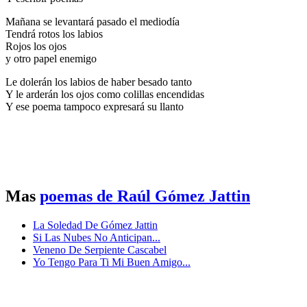
Mañana se levantará pasado el mediodía
Tendrá rotos los labios
Rojos los ojos
y otro papel enemigo
Le dolerán los labios de haber besado tanto
Y le arderán los ojos como colillas encendidas
Y ese poema tampoco expresará su llanto
Mas
poemas de Raúl Gómez Jattin
La Soledad De Gómez Jattin
Si Las Nubes No Anticipan...
Veneno De Serpiente Cascabel
Yo Tengo Para Ti Mi Buen Amigo...