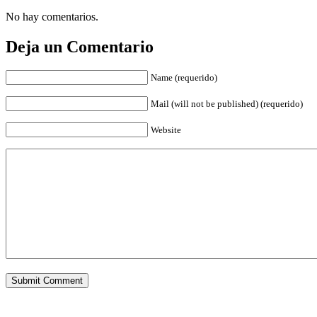
No hay comentarios.
Deja un Comentario
Name (requerido)
Mail (will not be published) (requerido)
Website