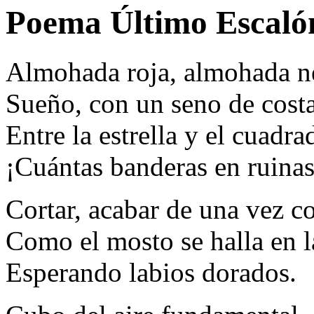
Poema Último Escaló
Almohada roja, almohada n
Sueño, con un seno de cost
Entre la estrella y el cuadra
¡Cuántas banderas en ruinas
Cortar, acabar de una vez c
Como el mosto se halla en l
Esperando labios dorados.