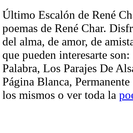
Último Escalón de René Char
poemas de René Char. Disfr
del alma, de amor, de amista
que pueden interesarte son
Palabra, Los Parajes De Als
Página Blanca, Permanente 
los mismos o ver toda la
po