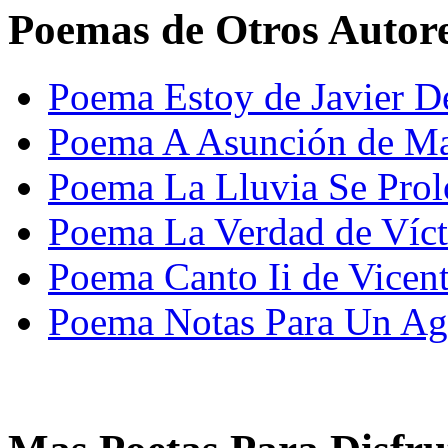
Poemas de Otros Autor
Poema Estoy de Javier 
Poema A Asunción de M
Poema La Lluvia Se Pro
Poema La Verdad de Víct
Poema Canto Ii de Vicen
Poema Notas Para Un Agi