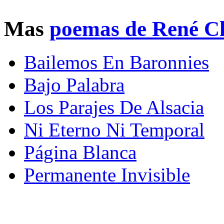
Mas
poemas de René C
Bailemos En Baronnies
Bajo Palabra
Los Parajes De Alsacia
Ni Eterno Ni Temporal
Página Blanca
Permanente Invisible