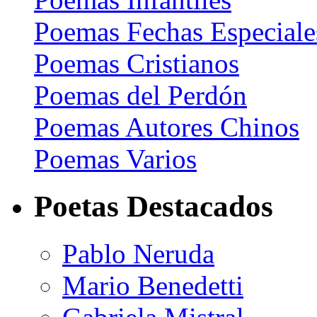
Poemas Fechas Especiale
Poemas Cristianos
Poemas del Perdón
Poemas Autores Chinos
Poemas Varios
Poetas Destacados
Pablo Neruda
Mario Benedetti