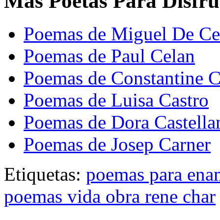
Mas Poetas Para Disfru
Poemas de Miguel De Ce
Poemas de Paul Celan
Poemas de Constantine 
Poemas de Luisa Castro
Poemas de Dora Castella
Poemas de Josep Carner
Etiquetas:
poemas para ena
poemas vida obra rene char