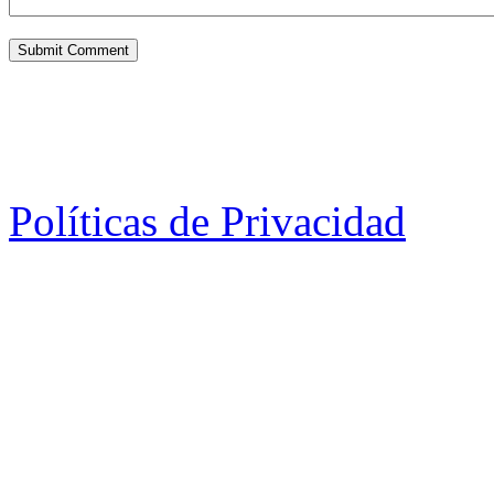
Políticas de Privacidad