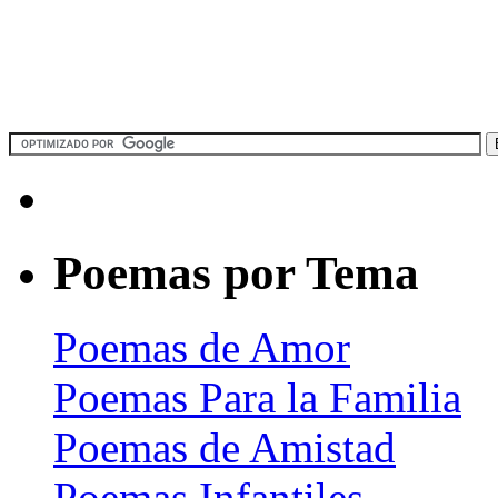
Poemas por Tema
Poemas de Amor
Poemas Para la Familia
Poemas de Amistad
Poemas Infantiles