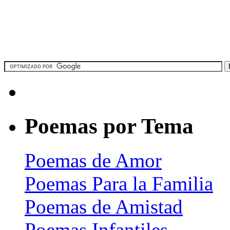
Poemas por Tema
Poemas de Amor
Poemas Para la Familia
Poemas de Amistad
Poemas Infantiles