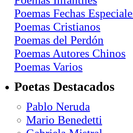
Poemas Fechas Especiale
Poemas Cristianos
Poemas del Perdón
Poemas Autores Chinos
Poemas Varios
Poetas Destacados
Pablo Neruda
Mario Benedetti