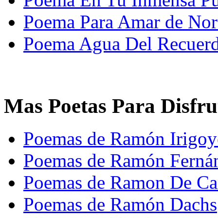
Poema Para Amar de No
Poema Agua Del Recuerdo
Mas Poetas Para Disfru
Poemas de Ramón Irigoy
Poemas de Ramón Fernán
Poemas de Ramon De C
Poemas de Ramón Dachs