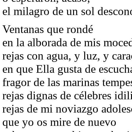
el milagro de un sol descon
Ventanas que rondé
en la alborada de mis moce
rejas con agua, y luz, y car
en que Ella gusta de escuch
fragor de las marinas tempe
rejas dignas de célebres idil
rejas de mi noviazgo adoles
que yo os mire de nuevo