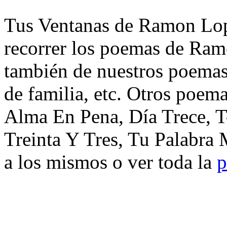
Tus Ventanas de Ramon Lope
recorrer los poemas de Ram
también de nuestros poemas 
de familia, etc. Otros poem
Alma En Pena, Día Trece, T
Treinta Y Tres, Tu Palabra 
a los mismos o ver toda la
p