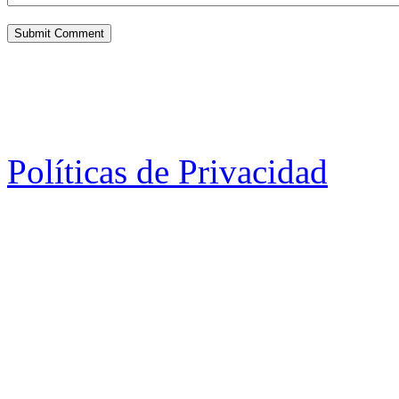
Políticas de Privacidad