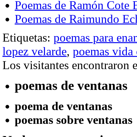
Poemas de Ramón Cote B
Poemas de Raimundo Ech
Etiquetas:
poemas para ena
lopez velarde
,
poemas vida 
Los visitantes encontraron 
poemas de ventanas
poema de ventanas
poemas sobre ventanas