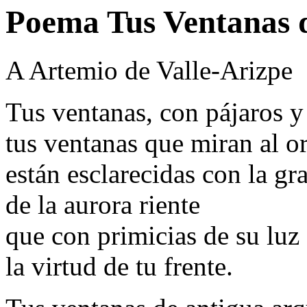
Poema Tus Ventanas 
A Artemio de Valle-Arizpe
Tus ventanas, con pájaros y 
tus ventanas que miran al or
están esclarecidas con la gr
de la aurora riente
que con primicias de su luz
la virtud de tu frente.