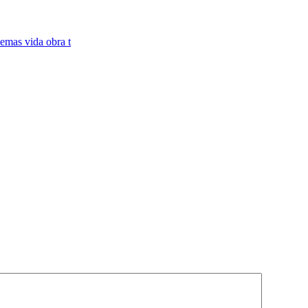
emas vida obra t