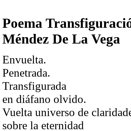
Poema Transfiguraci
Méndez De La Vega
Envuelta.
Penetrada.
Transfigurada
en diáfano olvido.
Vuelta universo de claridad
sobre la eternidad