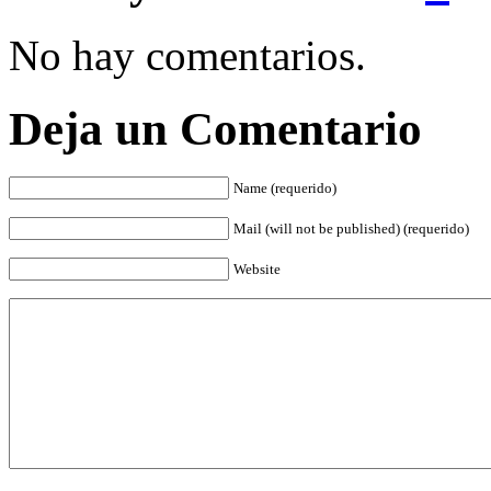
No hay comentarios.
Deja un Comentario
Name (requerido)
Mail (will not be published) (requerido)
Website