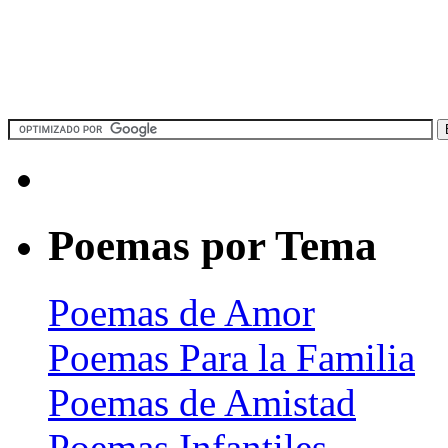
Poemas por Tema
Poemas de Amor
Poemas Para la Familia
Poemas de Amistad
Poemas Infantiles