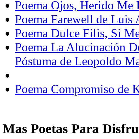
Poema Ojos, Herido Me
Poema Farewell de Luis 
Poema Dulce Filis, Si M
Poema La Alucinación D
Póstuma de Leopoldo Ma
Poema Compromiso de K
Mas Poetas Para Disfru