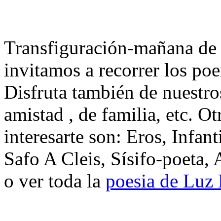
Transfiguración-mañana de
invitamos a recorrer los p
Disfruta también de nuestro
amistad , de familia, etc. 
interesarte son: Eros, Infan
Safo A Cleis, Sísifo-poeta,
o ver toda la
poesia de Luz