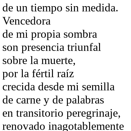
de un tiempo sin medida.
Vencedora
de mi propia sombra
son presencia triunfal
sobre la muerte,
por la fértil raíz
crecida desde mi semilla
de carne y de palabras
en transitorio peregrinaje,
renovado inagotablemente