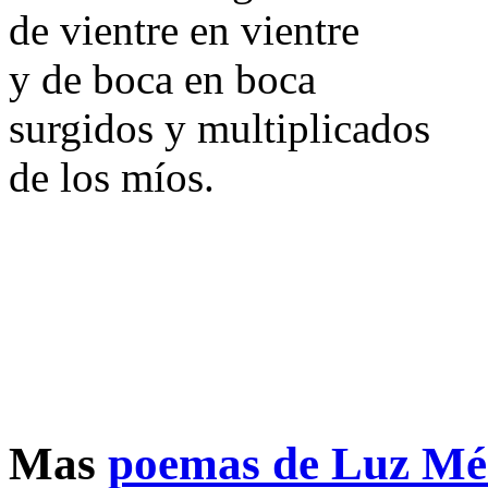
de vientre en vientre
y de boca en boca
surgidos y multiplicados
de los míos.
Mas
poemas de Luz Mé