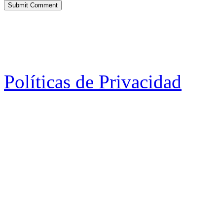
Políticas de Privacidad