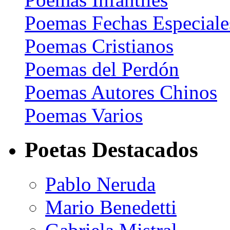
Poemas Fechas Especiale
Poemas Cristianos
Poemas del Perdón
Poemas Autores Chinos
Poemas Varios
Poetas Destacados
Pablo Neruda
Mario Benedetti