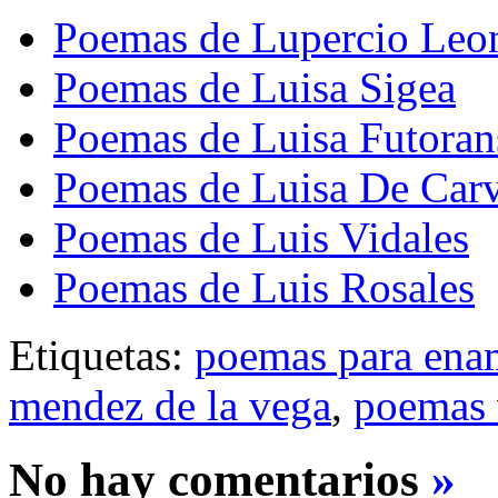
Poemas de Lupercio Leo
Poemas de Luisa Sigea
Poemas de Luisa Futora
Poemas de Luisa De Car
Poemas de Luis Vidales
Poemas de Luis Rosales
Etiquetas:
poemas para ena
mendez de la vega
,
poemas 
No hay comentarios
»