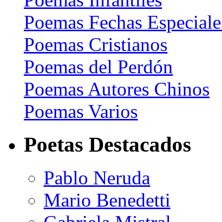
Poemas Fechas Especiale
Poemas Cristianos
Poemas del Perdón
Poemas Autores Chinos
Poemas Varios
Poetas Destacados
Pablo Neruda
Mario Benedetti