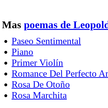
Mas
poemas de Leopol
Paseo Sentimental
Piano
Primer Violín
Romance Del Perfecto A
Rosa De Otoño
Rosa Marchita