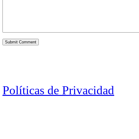
Políticas de Privacidad