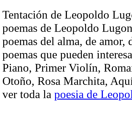
Tentación de Leopoldo Lugo
poemas de Leopoldo Lugones
poemas del alma, de amor, de
poemas que pueden interesa
Piano, Primer Violín, Roma
Otoño, Rosa Marchita, Aquí
ver toda la
poesia de Leopo