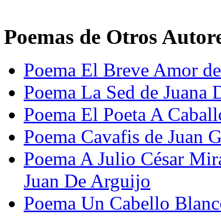
Poemas de Otros Autor
Poema El Breve Amor de 
Poema La Sed de Juana 
Poema El Poeta A Cabal
Poema Cavafis de Juan 
Poema A Julio César Mi
Juan De Arguijo
Poema Un Cabello Blanco