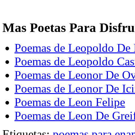
Mas Poetas Para Disfru
Poemas de Leopoldo De 
Poemas de Leopoldo Cast
Poemas de Leonor De O
Poemas de Leonor De Ici
Poemas de Leon Felipe
Poemas de Leon De Grei
Etiquetas:
poemas para ena