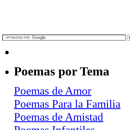
Poemas por Tema
Poemas de Amor
Poemas Para la Familia
Poemas de Amistad
Poemas Infantiles