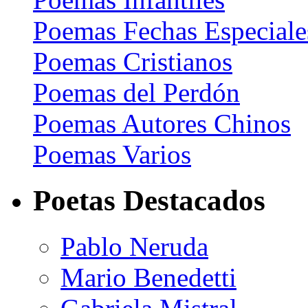
Poemas Fechas Especiale
Poemas Cristianos
Poemas del Perdón
Poemas Autores Chinos
Poemas Varios
Poetas Destacados
Pablo Neruda
Mario Benedetti