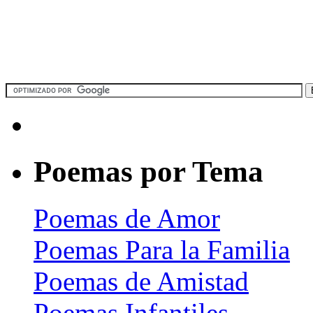
Poemas por Tema
Poemas de Amor
Poemas Para la Familia
Poemas de Amistad
Poemas Infantiles