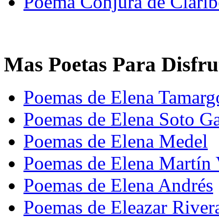
Poema Conjura de Clarib
Mas Poetas Para Disfru
Poemas de Elena Tamarg
Poemas de Elena Soto Ga
Poemas de Elena Medel
Poemas de Elena Martín 
Poemas de Elena Andrés
Poemas de Eleazar River