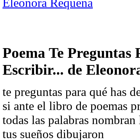
Eleonora Requena
Poema Te Preguntas 
Escribir... de Eleono
te preguntas para qué has de
si ante el libro de poemas p
todas las palabras nombran 
tus sueños dibujaron