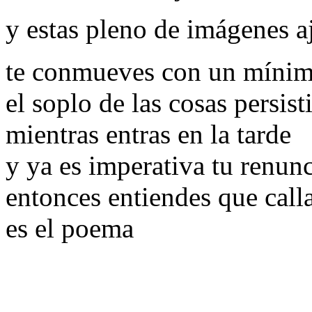
y estas pleno de imágenes a
te conmueves con un mínim
el soplo de las cosas persis
mientras entras en la tarde
y ya es imperativa tu renun
entonces entiendes que call
es el poema