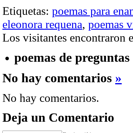
Etiquetas:
poemas para ena
eleonora requena
,
poemas vi
Los visitantes encontraron 
poemas de preguntas
No hay comentarios
»
No hay comentarios.
Deja un Comentario