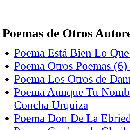
Poemas de Otros Autor
Poema Está Bien Lo Que
Poema Otros Poemas (6) 
Poema Los Otros de Dam
Poema Aunque Tu Nombr
Concha Urquiza
Poema Don De La Ebried