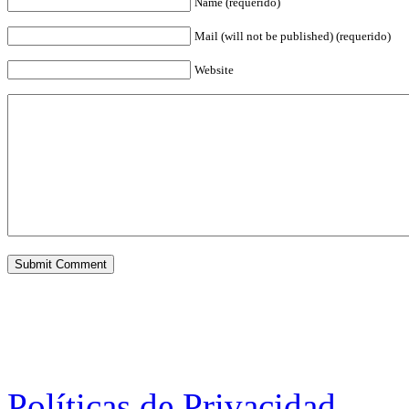
Name (requerido)
Mail (will not be published) (requerido)
Website
Políticas de Privacidad