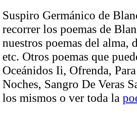
Suspiro Germánico de Blanc
recorrer los poemas de Bla
nuestros poemas del alma, d
etc. Otros poemas que puede
Oceánidos Ii, Ofrenda, Par
Noches, Sangro De Veras Sa
los mismos o ver toda la
po