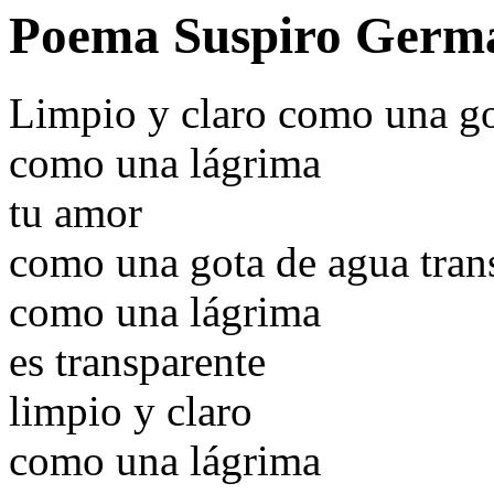
Poema Suspiro Germá
Limpio y claro como una go
como una lágrima
tu amor
como una gota de agua tran
como una lágrima
es transparente
limpio y claro
como una lágrima