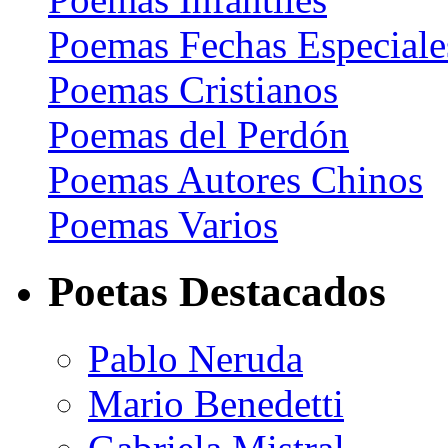
Poemas Fechas Especiale
Poemas Cristianos
Poemas del Perdón
Poemas Autores Chinos
Poemas Varios
Poetas Destacados
Pablo Neruda
Mario Benedetti