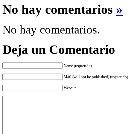
No hay comentarios
»
No hay comentarios.
Deja un Comentario
Name (requerido)
Mail (will not be published) (requerido)
Website