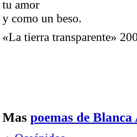
tu amor
y como un beso.
«La tierra transparente» 20
Mas
poemas de Blanca