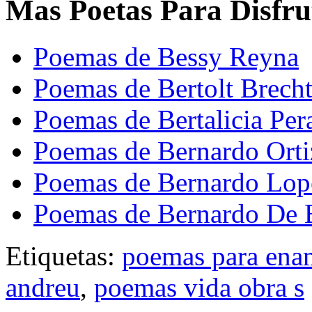
Mas Poetas Para Disfru
Poemas de Bessy Reyna
Poemas de Bertolt Brech
Poemas de Bertalicia Pera
Poemas de Bernardo Ort
Poemas de Bernardo Lop
Poemas de Bernardo De 
Etiquetas:
poemas para ena
andreu
,
poemas vida obra s