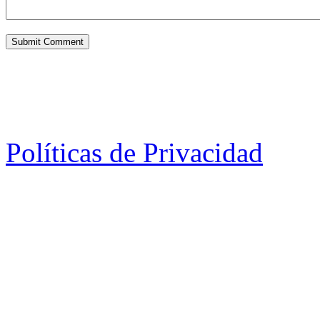
Políticas de Privacidad