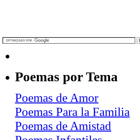
Poemas por Tema
Poemas de Amor
Poemas Para la Familia
Poemas de Amistad
Poemas Infantiles