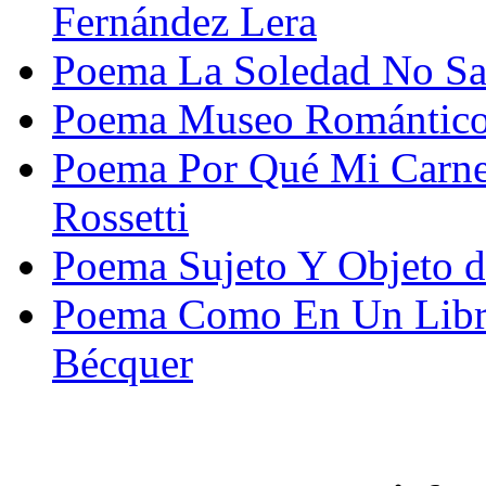
Fernández Lera
Poema La Soledad No Sab
Poema Museo Romántico 
Poema Por Qué Mi Carne
Rossetti
Poema Sujeto Y Objeto 
Poema Como En Un Libro
Bécquer