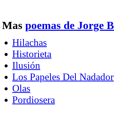
Mas
poemas de Jorge 
Hilachas
Historieta
Ilusión
Los Papeles Del Nadador
Olas
Pordiosera