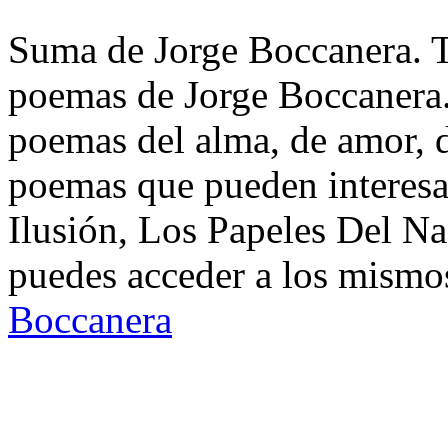
Suma de Jorge Boccanera. Te
poemas de Jorge Boccanera.
poemas del alma, de amor, de
poemas que pueden interesar
Ilusión, Los Papeles Del Na
puedes acceder a los mismos
Boccanera