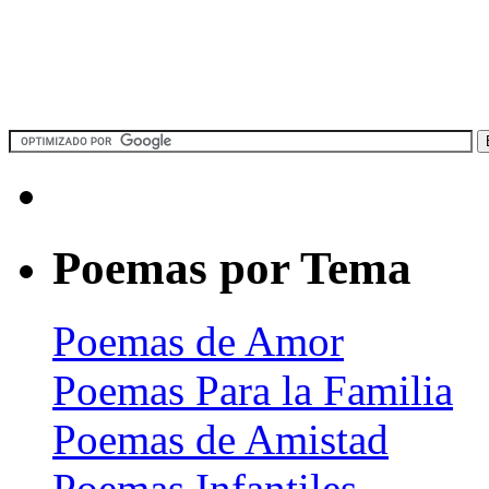
Poemas por Tema
Poemas de Amor
Poemas Para la Familia
Poemas de Amistad
Poemas Infantiles