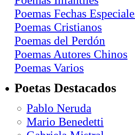
Poemas Fechas Especiale
Poemas Cristianos
Poemas del Perdón
Poemas Autores Chinos
Poemas Varios
Poetas Destacados
Pablo Neruda
Mario Benedetti