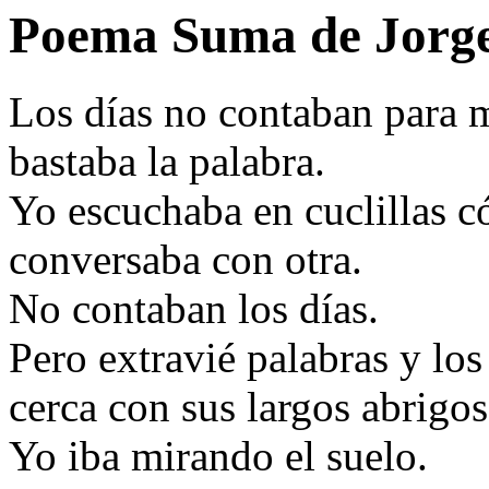
Poema Suma de Jorg
Los días no contaban para m
bastaba la palabra.
Yo escuchaba en cuclillas 
conversaba con otra.
No contaban los días.
Pero extravié palabras y los
cerca con sus largos abrigos
Yo iba mirando el suelo.