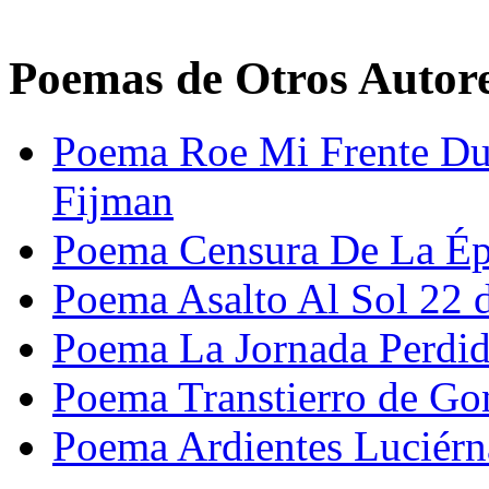
Poemas de Otros Autor
Poema Roe Mi Frente Du
Fijman
Poema Censura De La Épo
Poema Asalto Al Sol 22 
Poema La Jornada Perdid
Poema Transtierro de Go
Poema Ardientes Luciérn