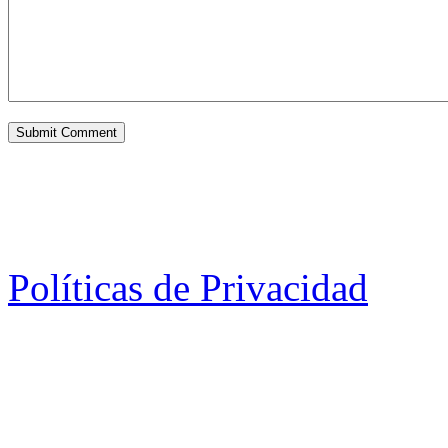
Políticas de Privacidad