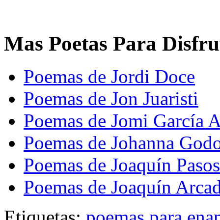
Mas Poetas Para Disfru
Poemas de Jordi Doce
Poemas de Jon Juaristi
Poemas de Jomi García A
Poemas de Johanna God
Poemas de Joaquín Pasos
Poemas de Joaquín Arcad
Etiquetas:
poemas para ena