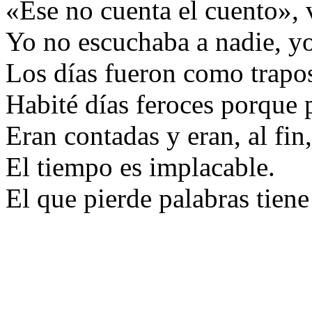
«Ese no cuenta el cuento», 
Yo no escuchaba a nadie, yo
Los días fueron como trapos
Habité días feroces porque p
Eran contadas y eran, al fin
El tiempo es implacable.
El que pierde palabras tiene