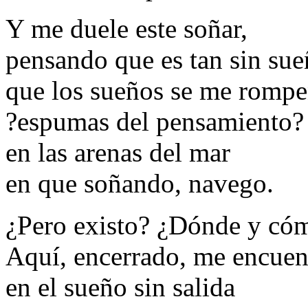
Y me duele este soñar,
pensando que es tan sin sue
que los sueños se me romp
?espumas del pensamiento?
en las arenas del mar
en que soñando, navego.
¿Pero existo? ¿Dónde y có
Aquí, encerrado, me encuen
en el sueño sin salida