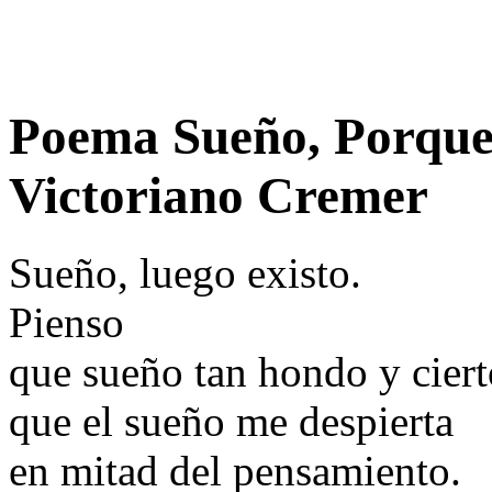
Poema Sueño, Porque 
Victoriano Cremer
Sueño, luego existo.
Pienso
que sueño tan hondo y ciert
que el sueño me despierta
en mitad del pensamiento.