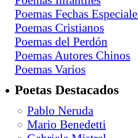
Poemas Fechas Especiale
Poemas Cristianos
Poemas del Perdón
Poemas Autores Chinos
Poemas Varios
Poetas Destacados
Pablo Neruda
Mario Benedetti