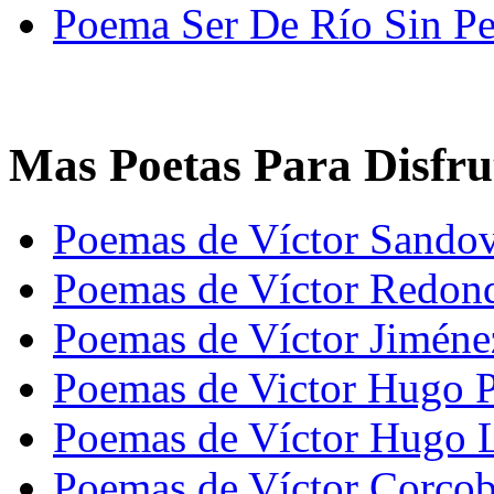
Poema Ser De Río Sin Pe
Mas Poetas Para Disfru
Poemas de Víctor Sandov
Poemas de Víctor Redon
Poemas de Víctor Jiméne
Poemas de Victor Hugo P
Poemas de Víctor Hugo 
Poemas de Víctor Corcob