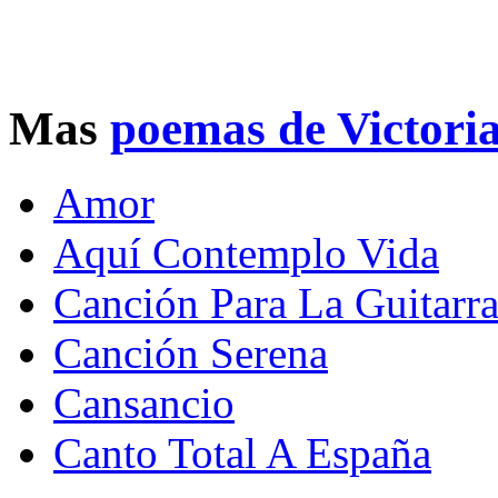
Mas
poemas de Victori
Amor
Aquí Contemplo Vida
Canción Para La Guitarr
Canción Serena
Cansancio
Canto Total A España