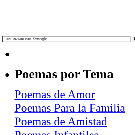
Poemas por Tema
Poemas de Amor
Poemas Para la Familia
Poemas de Amistad
Poemas Infantiles