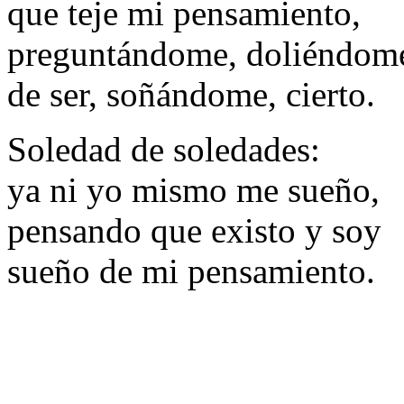
que teje mi pensamiento,
preguntándome, doliéndom
de ser, soñándome, cierto.
Soledad de soledades:
ya ni yo mismo me sueño,
pensando que existo y soy
sueño de mi pensamiento.