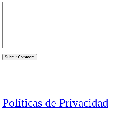
Políticas de Privacidad