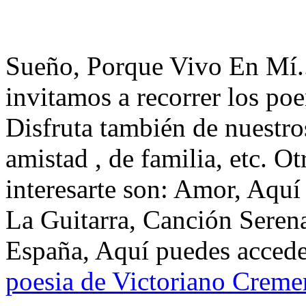
Sueño, Porque Vivo En Mí..
invitamos a recorrer los po
Disfruta también de nuestro
amistad , de familia, etc. 
interesarte son: Amor, Aqu
La Guitarra, Canción Seren
España, Aquí puedes acceder
poesia de Victoriano Creme