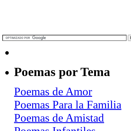
Poemas por Tema
Poemas de Amor
Poemas Para la Familia
Poemas de Amistad
Poemas Infantiles