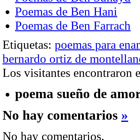
Poemas de Ben Hani
Poemas de Ben Farrach
Etiquetas:
poemas para ena
bernardo ortiz de montellan
Los visitantes encontraron 
poema sueño de amo
No hay comentarios
»
No hay comentarios.