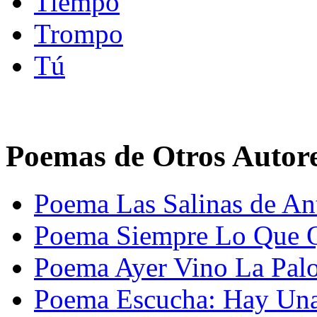
Tiempo
Trompo
Tú
Poemas de Otros Autor
Poema Las Salinas de An
Poema Siempre Lo Que Q
Poema Ayer Vino La Pal
Poema Escucha: Hay Una