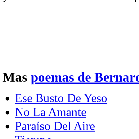
Mas
poemas de Bernard
Ese Busto De Yeso
No La Amante
Paraíso Del Aire