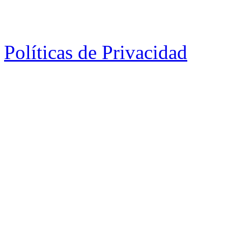
Políticas de Privacidad