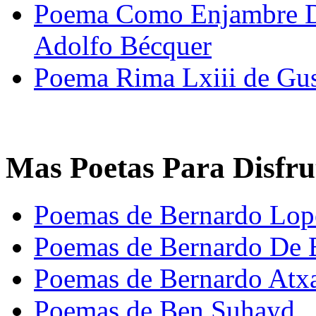
Poema Como Enjambre De
Adolfo Bécquer
Poema Rima Lxiii de Gu
Mas Poetas Para Disfru
Poemas de Bernardo Lop
Poemas de Bernardo De 
Poemas de Bernardo Atx
Poemas de Ben Suhayd