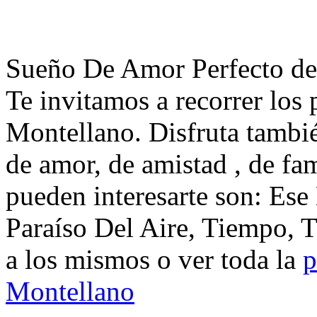
Sueño De Amor Perfecto de
Te invitamos a recorrer los
Montellano. Disfruta tambi
de amor, de amistad , de fa
pueden interesarte son: Es
Paraíso Del Aire, Tiempo, 
a los mismos o ver toda la
p
Montellano