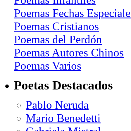
Poemas Fechas Especiale
Poemas Cristianos
Poemas del Perdón
Poemas Autores Chinos
Poemas Varios
Poetas Destacados
Pablo Neruda
Mario Benedetti