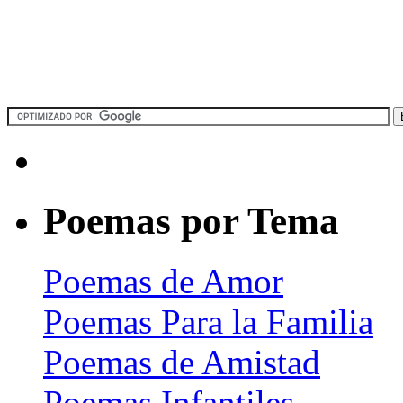
Poemas por Tema
Poemas de Amor
Poemas Para la Familia
Poemas de Amistad
Poemas Infantiles