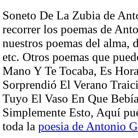
Soneto De La Zubia de Anto
recorrer los poemas de Anto
nuestros poemas del alma, d
etc. Otros poemas que puede
Mano Y Te Tocaba, Es Hora 
Sorprendió El Verano Traic
Tuyo El Vaso En Que Bebía
Simplemente Esto, Aquí pue
toda la
poesia de Antonio G