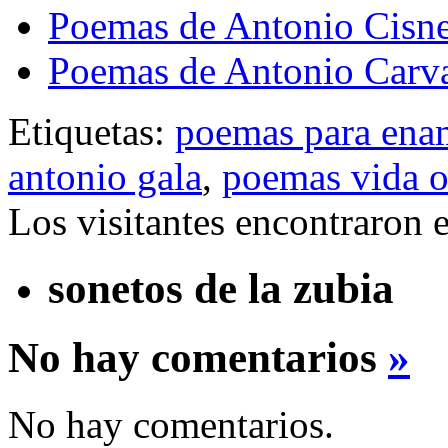
Poemas de Antonio Cisn
Poemas de Antonio Carva
Etiquetas:
poemas para ena
antonio gala
,
poemas vida o
Los visitantes encontraron 
sonetos de la zubia
No hay comentarios
»
No hay comentarios.