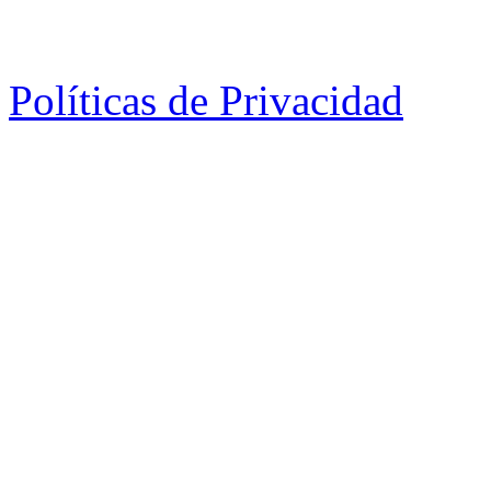
Políticas de Privacidad