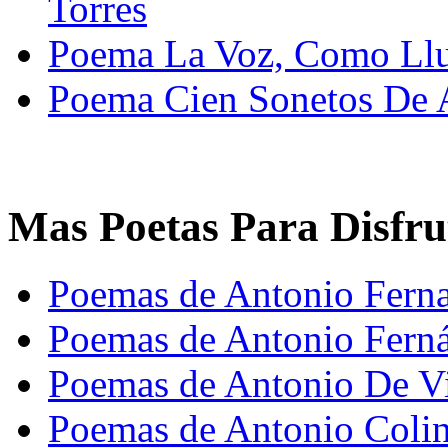
Torres
Poema La Voz, Como Ll
Poema Cien Sonetos De 
Mas Poetas Para Disfru
Poemas de Antonio Fern
Poemas de Antonio Fern
Poemas de Antonio De Vi
Poemas de Antonio Coli