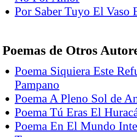
Por Saber Tuyo El Vaso 
Poemas de Otros Autor
Poema Siquiera Este Ref
Pampano
Poema A Pleno Sol de A
Poema Tú Eras El Hurac
Poema En El Mundo Inter