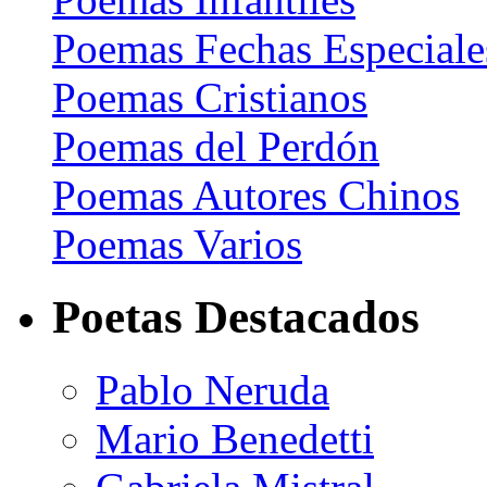
Poemas Fechas Especiale
Poemas Cristianos
Poemas del Perdón
Poemas Autores Chinos
Poemas Varios
Poetas Destacados
Pablo Neruda
Mario Benedetti