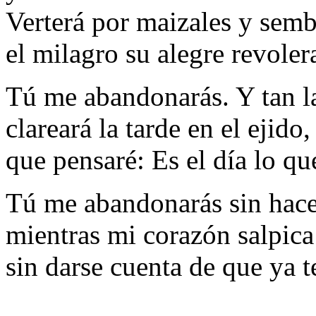
Verterá por maizales y sem
el milagro su alegre revoler
Tú me abandonarás. Y tan l
clareará la tarde en el ejido,
que pensaré: Es el día lo que
Tú me abandonarás sin hace
mientras mi corazón salpica
sin darse cuenta de que ya t