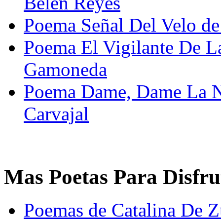
Belen Reyes
Poema Señal Del Velo de
Poema El Vigilante De La
Gamoneda
Poema Dame, Dame La N
Carvajal
Mas Poetas Para Disfru
Poemas de Catalina De Z