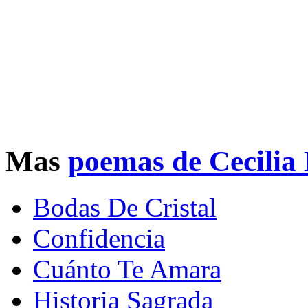
Mas
poemas de Cecilia
Bodas De Cristal
Confidencia
Cuánto Te Amara
Historia Sagrada