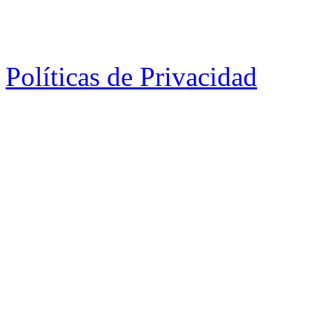
Políticas de Privacidad