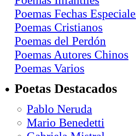
Poemas Fechas Especiale
Poemas Cristianos
Poemas del Perdón
Poemas Autores Chinos
Poemas Varios
Poetas Destacados
Pablo Neruda
Mario Benedetti