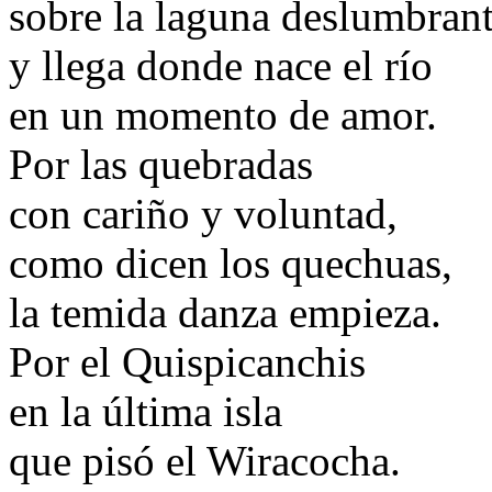
sobre la laguna deslumbran
y llega donde nace el río
en un momento de amor.
Por las quebradas
con cariño y voluntad,
como dicen los quechuas,
la temida danza empieza.
Por el Quispicanchis
en la última isla
que pisó el Wiracocha.