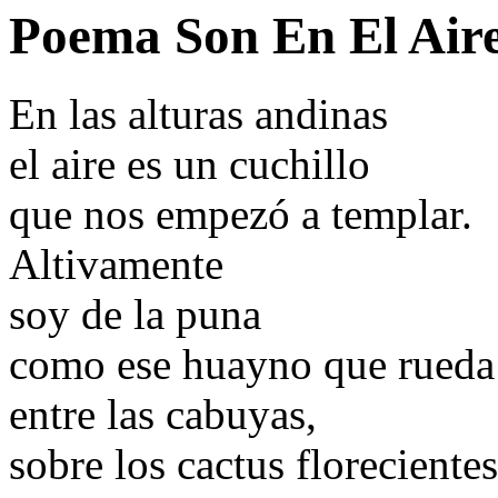
Poema Son En El Aire
En las alturas andinas
el aire es un cuchillo
que nos empezó a templar.
Altivamente
soy de la puna
como ese huayno que rueda
entre las cabuyas,
sobre los cactus florecientes