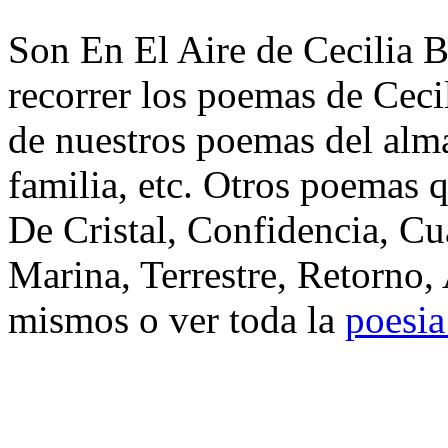
Son En El Aire de Cecilia 
recorrer los poemas de Ceci
de nuestros poemas del alma
familia, etc. Otros poemas 
De Cristal, Confidencia, Cu
Marina, Terrestre, Retorno,
mismos o ver toda la
poesia