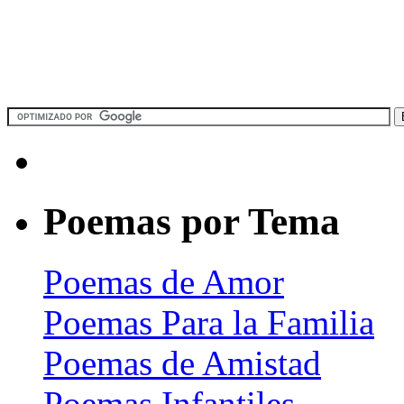
Poemas por Tema
Poemas de Amor
Poemas Para la Familia
Poemas de Amistad
Poemas Infantiles