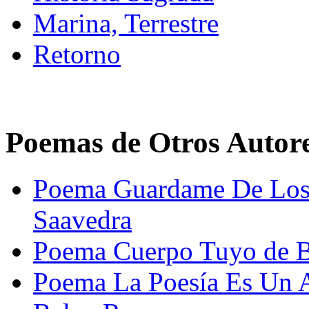
Marina, Terrestre
Retorno
Poemas de Otros Autor
Poema Guardame De Los 
Saavedra
Poema Cuerpo Tuyo de B
Poema La Poesía Es Un 