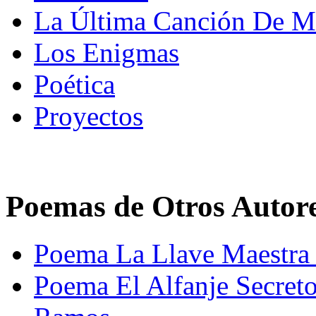
La Última Canción De Ma
Los Enigmas
Poética
Proyectos
Poemas de Otros Autor
Poema La Llave Maestra
Poema El Alfanje Secret