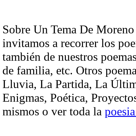
Sobre Un Tema De Moreno V
invitamos a recorrer los po
también de nuestros poemas 
de familia, etc. Otros poem
Lluvia, La Partida, La Últ
Enigmas, Poética, Proyectos
mismos o ver toda la
poesia