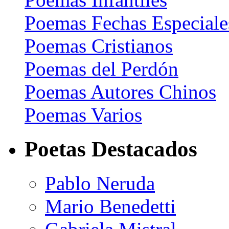
Poemas Fechas Especiale
Poemas Cristianos
Poemas del Perdón
Poemas Autores Chinos
Poemas Varios
Poetas Destacados
Pablo Neruda
Mario Benedetti