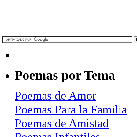
Poemas por Tema
Poemas de Amor
Poemas Para la Familia
Poemas de Amistad
Poemas Infantiles