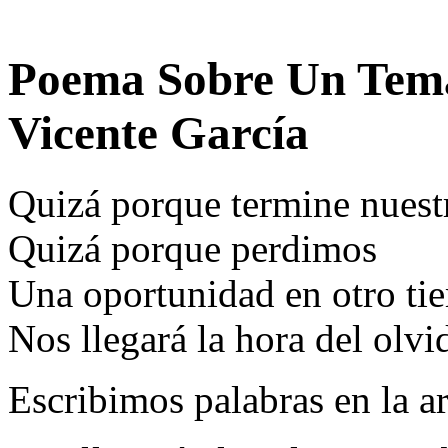
Poema Sobre Un Tema
Vicente García
Quizá porque termine nues
Quizá porque perdimos
Una oportunidad en otro ti
Nos llegará la hora del olvi
Escribimos palabras en la a