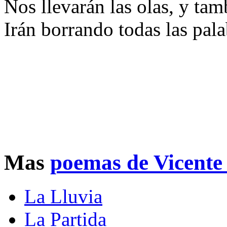
Nos llevarán las olas, y tam
Irán borrando todas las pala
Mas
poemas de Vicente
La Lluvia
La Partida