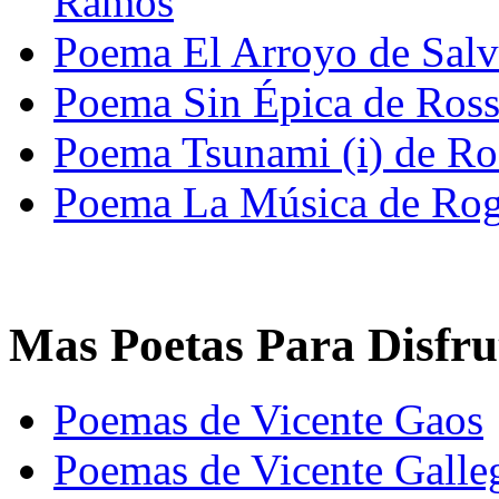
Ramos
Poema El Arroyo de Sal
Poema Sin Épica de Ross
Poema Tsunami (i) de Ro
Poema La Música de Rog
Mas Poetas Para Disfru
Poemas de Vicente Gaos
Poemas de Vicente Galle