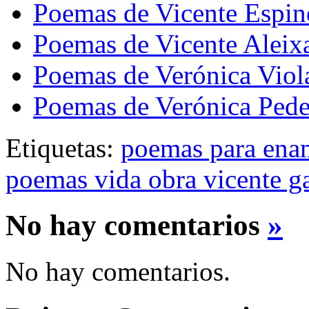
Poemas de Vicente Espin
Poemas de Vicente Aleix
Poemas de Verónica Viol
Poemas de Verónica Ped
Etiquetas:
poemas para ena
poemas vida obra vicente ga
No hay comentarios
»
No hay comentarios.