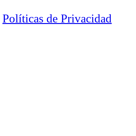
Políticas de Privacidad