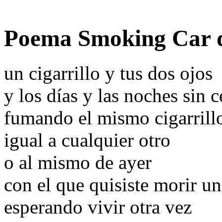
Poema Smoking Car d
un cigarrillo y tus dos ojos
y los días y las noches sin c
fumando el mismo cigarrill
igual a cualquier otro
o al mismo de ayer
con el que quisiste morir un
esperando vivir otra vez