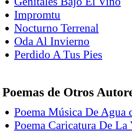
Genitales Bajo El Vino
Impromtu
Nocturno Terrenal
Oda Al Invierno
Perdido A Tus Pies
Poemas de Otros Autor
Poema Música De Agua d
Poema Caricatura De La 