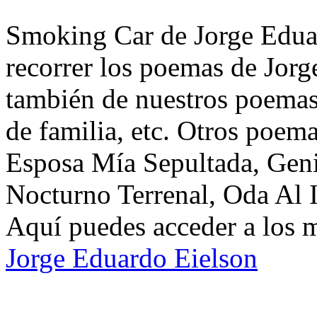
Smoking Car de Jorge Eduar
recorrer los poemas de Jorg
también de nuestros poemas 
de familia, etc. Otros poem
Esposa Mía Sepultada, Geni
Nocturno Terrenal, Oda Al I
Aquí puedes acceder a los 
Jorge Eduardo Eielson