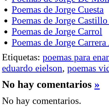
Poemas de Jorge Cuesta
Poemas de Jorge Castillo
Poemas de Jorge Carrol
Poemas de Jorge Carrera
Etiquetas:
poemas para ena
eduardo eielson
,
poemas vid
No hay comentarios
»
No hay comentarios.