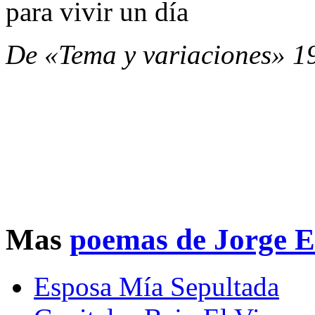
para vivir un día
De «Tema y variaciones» 1
Mas
poemas de Jorge E
Esposa Mía Sepultada