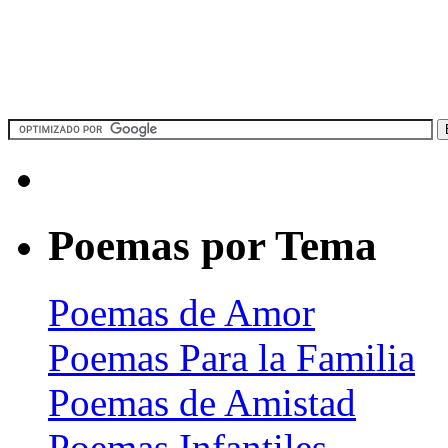
Poemas por Tema
Poemas de Amor
Poemas Para la Familia
Poemas de Amistad
Poemas Infantiles