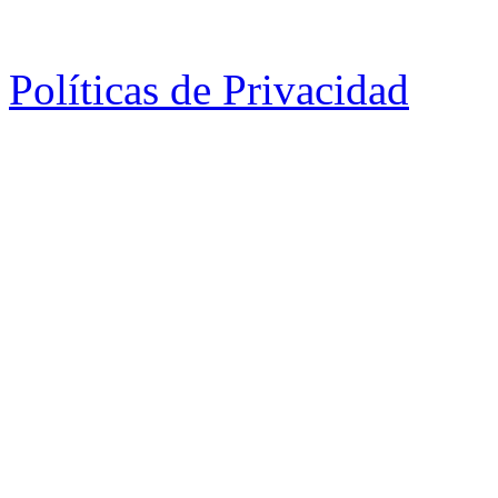
Políticas de Privacidad