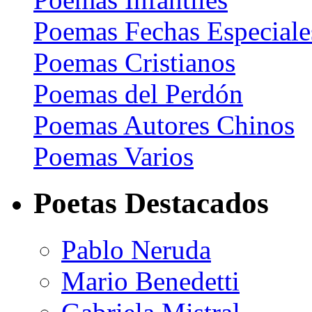
Poemas Fechas Especiale
Poemas Cristianos
Poemas del Perdón
Poemas Autores Chinos
Poemas Varios
Poetas Destacados
Pablo Neruda
Mario Benedetti