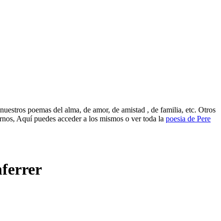
uestros poemas del alma, de amor, de amistad , de familia, etc. Otros
rnos, Aquí puedes acceder a los mismos o ver toda la
poesia de Pere
ferrer