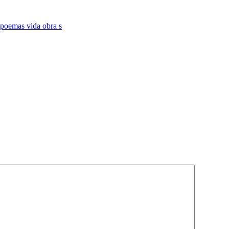
poemas vida obra s