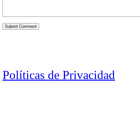
Políticas de Privacidad