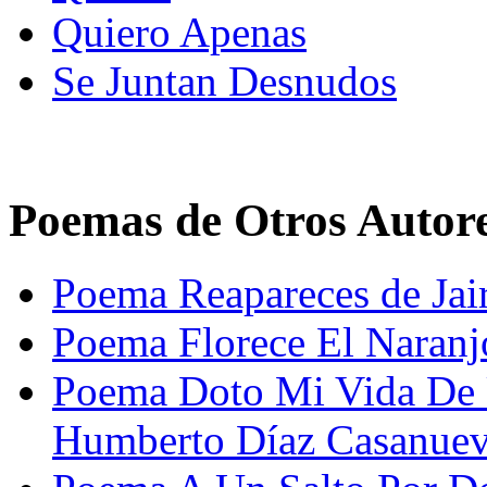
Quiero Apenas
Se Juntan Desnudos
Poemas de Otros Autor
Poema Reapareces de Jai
Poema Florece El Naranj
Poema Doto Mi Vida De 
Humberto Díaz Casanue