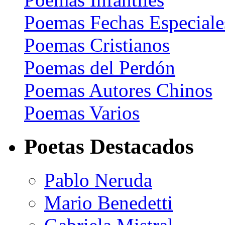
Poemas Fechas Especiale
Poemas Cristianos
Poemas del Perdón
Poemas Autores Chinos
Poemas Varios
Poetas Destacados
Pablo Neruda
Mario Benedetti