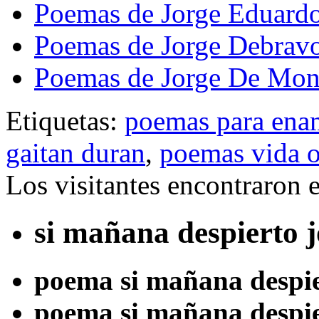
Poemas de Jorge Eduardo
Poemas de Jorge Debrav
Poemas de Jorge De Mo
Etiquetas:
poemas para ena
gaitan duran
,
poemas vida o
Los visitantes encontraron 
si mañana despierto 
poema si mañana despie
poema si mañana despi