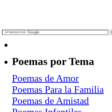
Poemas por Tema
Poemas de Amor
Poemas Para la Familia
Poemas de Amistad
Poemas Infantiles