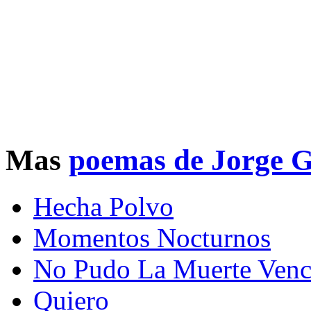
Mas
poemas de Jorge 
Hecha Polvo
Momentos Nocturnos
No Pudo La Muerte Ven
Quiero