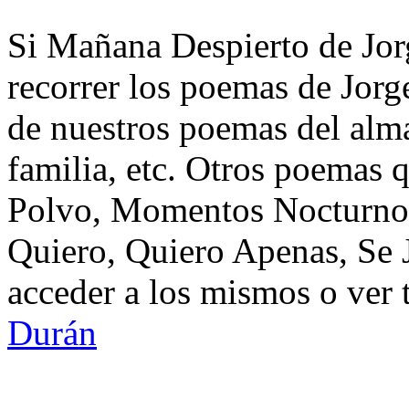
Si Mañana Despierto de Jor
recorrer los poemas de Jorg
de nuestros poemas del alma
familia, etc. Otros poemas 
Polvo, Momentos Nocturno
Quiero, Quiero Apenas, Se
acceder a los mismos o ver 
Durán