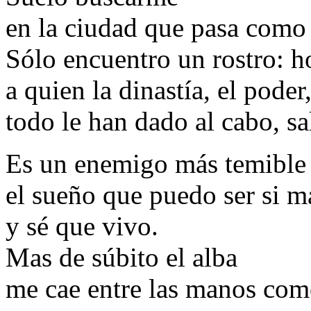
en la ciudad que pasa como 
Sólo encuentro un rostro: h
a quien la dinastía, el poder,
todo le han dado al cabo, sa
Es un enemigo más temible
el sueño que puedo ser si m
y sé que vivo.
Mas de súbito el alba
me cae entre las manos como