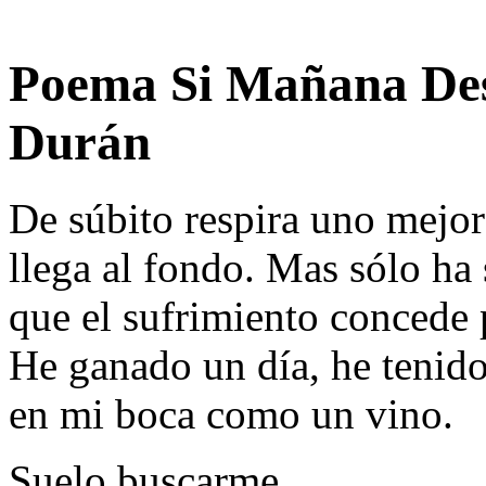
Poema Si Mañana Des
Durán
De súbito respira uno mejor 
llega al fondo. Mas sólo ha
que el sufrimiento concede 
He ganado un día, he tenido
en mi boca como un vino.
Suelo buscarme