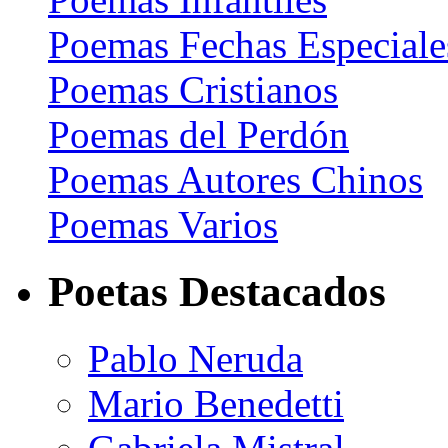
Poemas Fechas Especiale
Poemas Cristianos
Poemas del Perdón
Poemas Autores Chinos
Poemas Varios
Poetas Destacados
Pablo Neruda
Mario Benedetti