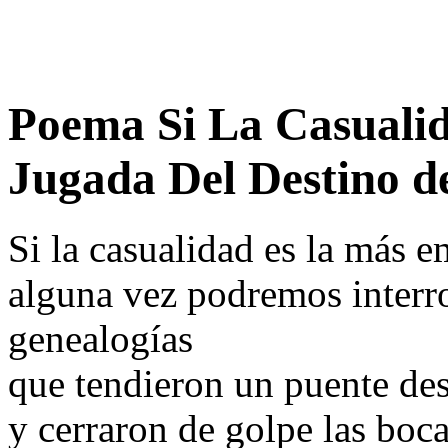
Poema Si La Casuali
Jugada Del Destino d
Si la casualidad es la más 
alguna vez podremos interro
genealogías
que tendieron un puente des
y cerraron de golpe las boca