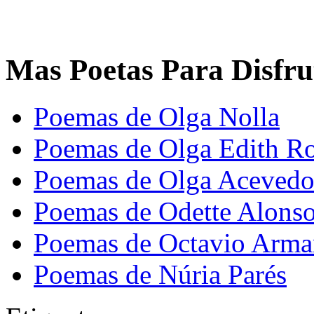
Mas Poetas Para Disfru
Poemas de Olga Nolla
Poemas de Olga Edith R
Poemas de Olga Aceved
Poemas de Odette Alons
Poemas de Octavio Arm
Poemas de Núria Parés