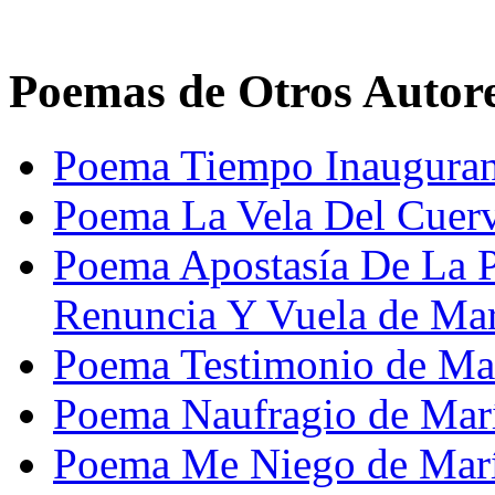
Poemas de Otros Autor
Poema Tiempo Inaugurant
Poema La Vela Del Cuer
Poema Apostasía De La P
Renuncia Y Vuela de Mar
Poema Testimonio de Mar
Poema Naufragio de Marí
Poema Me Niego de Marí