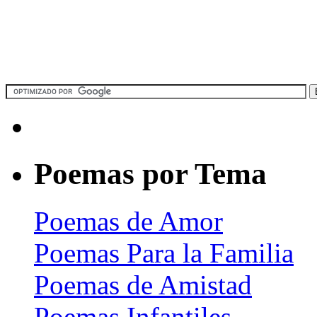
Poemas por Tema
Poemas de Amor
Poemas Para la Familia
Poemas de Amistad
Poemas Infantiles