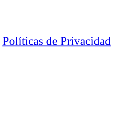
Políticas de Privacidad