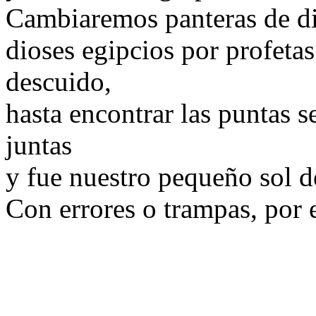
Cambiaremos panteras de di
dioses egipcios por profetas
descuido,
hasta encontrar las puntas 
juntas
y fue nuestro pequeño sol d
Con errores o trampas, por 