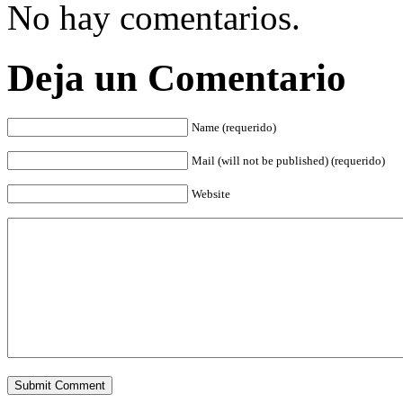
No hay comentarios.
Deja un Comentario
Name (requerido)
Mail (will not be published) (requerido)
Website