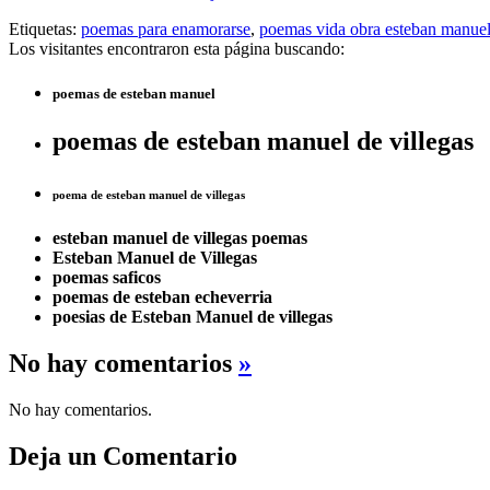
Etiquetas:
poemas para enamorarse
,
poemas vida obra esteban manuel 
Los visitantes encontraron esta página buscando:
poemas de esteban manuel
poemas de esteban manuel de villegas
poema de esteban manuel de villegas
esteban manuel de villegas poemas
Esteban Manuel de Villegas
poemas saficos
poemas de esteban echeverria
poesias de Esteban Manuel de villegas
No hay comentarios
»
No hay comentarios.
Deja un Comentario