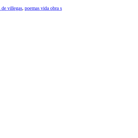
de villegas
,
poemas vida obra s