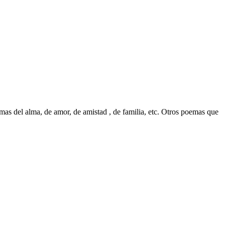
as del alma, de amor, de amistad , de familia, etc. Otros poemas que