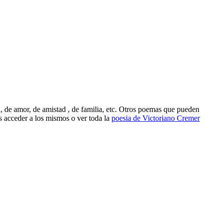
 de amor, de amistad , de familia, etc. Otros poemas que pueden
 acceder a los mismos o ver toda la
poesia de Victoriano Cremer