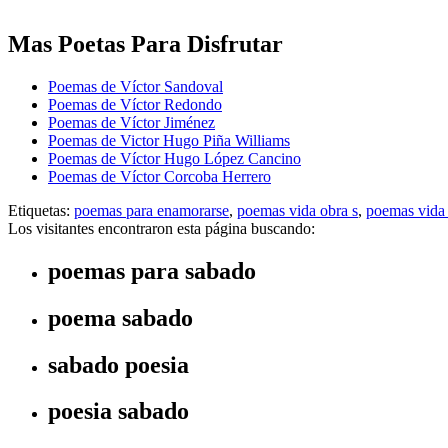
Mas Poetas Para Disfrutar
Poemas de Víctor Sandoval
Poemas de Víctor Redondo
Poemas de Víctor Jiménez
Poemas de Victor Hugo Piña Williams
Poemas de Víctor Hugo López Cancino
Poemas de Víctor Corcoba Herrero
Etiquetas:
poemas para enamorarse
,
poemas vida obra s
,
poemas vida 
Los visitantes encontraron esta página buscando:
poemas para sabado
poema sabado
sabado poesia
poesia sabado